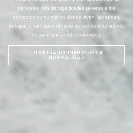
personas con discapacidades severas a los
contextos comunitarios donde viven, aprenden,
trabajan y participan el resto de sus conciudadanos
de su misma edad cronológica.
LO EXTRAORDINARIO DE LA
NORMALIDAD