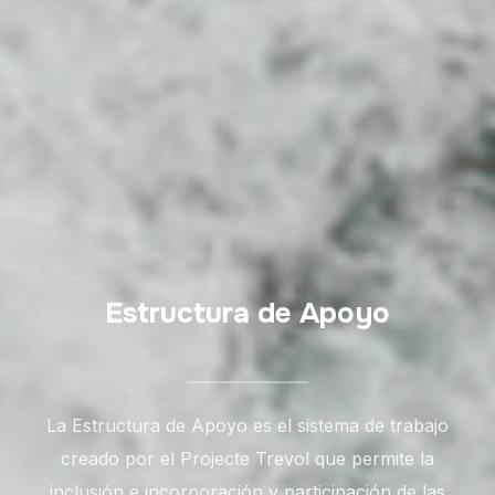
Estructura de Apoyo
La Estructura de Apoyo es el sistema de trabajo
creado por el Projecte Trevol que permite la
inclusión e incorporación y participación de las