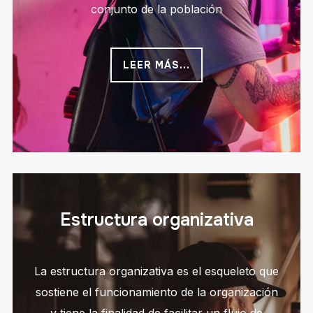
conjunto de la población
LEER MÁS...
Estructura organizativa
La estructura organizativa es el esqueleto que
sostiene el funcionamiento de la organización