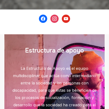
Estructura de apoyo
La Estructura de Apoyo es el equipo
multidisciplinar que actúa como intermediario
entre la sociedad y las personas con
discapacidad, para que éstas se beneficien de
los procesos de socialización, formación y
desarrollo que la sociedad ha creado para el