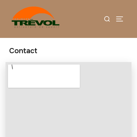
Contact