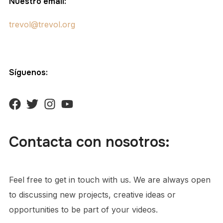
Nuestro email:
trevol@trevol.org
Síguenos:
Contacta con nosotros:
Feel free to get in touch with us. We are always open
to discussing new projects, creative ideas or
opportunities to be part of your videos.