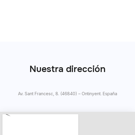
Nuestra dirección
Av. Sant Francesc, 8. (46840) – Ontinyent. España