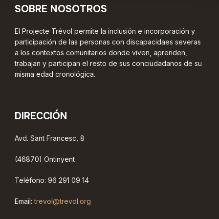
SOBRE NOSOTROS
El Projecte Trévol permite la inclusión e incorporación y
participación de las personas con discapacidaes severas
a los contextos comunitarios donde viven, aprenden,
trabajan y participan el resto de sus conciudadanos de su
misma edad cronológica.
DIRECCIÓN
Avd. Sant Francesc, 8
(46870) Ontinyent
Teléfono: 96 291 09 14
Email:
trevol@trevol.org