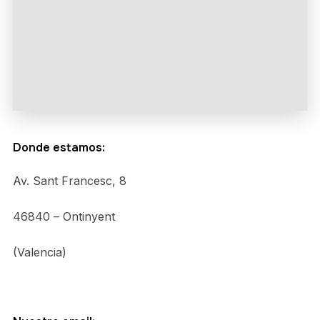
Donde estamos:
Av. Sant Francesc, 8
46840 – Ontinyent
(Valencia)