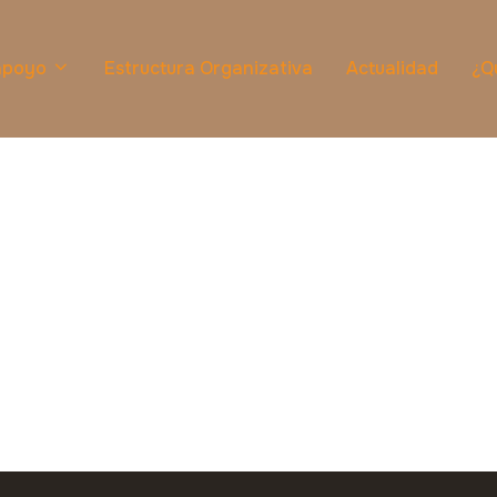
 apoyo
Estructura Organizativa
Actualidad
¿Q