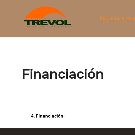
Estructura de
Financiación
4. Financiación