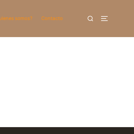
uienes somos?
Contacto