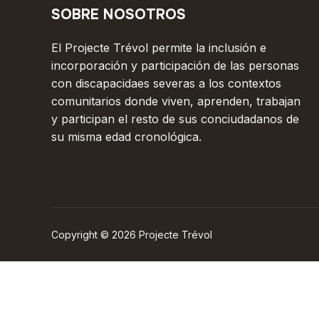
SOBRE NOSOTROS
El Projecte Trévol permite la inclusión e
incorporación y participación de las personas
con discapacidaes severas a los contextos
comunitarios donde viven, aprenden, trabajan
y participan el resto de sus conciudadanos de
su misma edad cronológica.
Copyright © 2026 Projecte Trévol