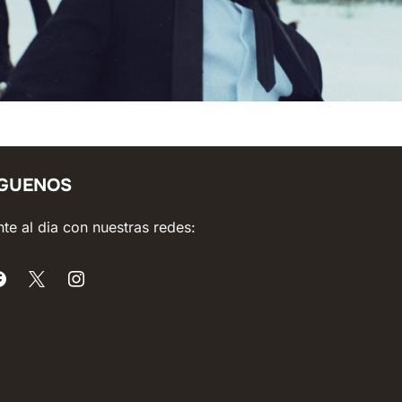
ÍGUENOS
te al dia con nuestras redes: