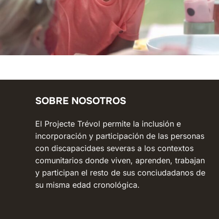
SOBRE NOSOTROS
El Projecte Trévol permite la inclusión e
incorporación y participación de las personas
con discapacidaes severas a los contextos
comunitarios donde viven, aprenden, trabajan
y participan el resto de sus conciudadanos de
su misma edad cronológica.