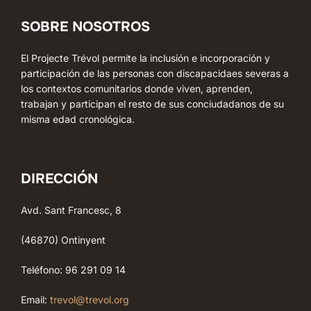
SOBRE NOSOTROS
El Projecte Trévol permite la inclusión e incorporación y
participación de las personas con discapacidaes severas a
los contextos comunitarios donde viven, aprenden,
trabajan y participan el resto de sus conciudadanos de su
misma edad cronológica.
DIRECCIÓN
Avd. Sant Francesc, 8
(46870) Ontinyent
Teléfono: 96 291 09 14
Email:
trevol@trevol.org