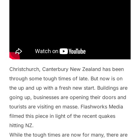
Christchurch, Canterbury New Zealand has been
through some tough times of late. But now is on
the up and up with a fresh new start. Buildings are
going up, businesses are opening their doors and
tourists are visiting en masse. Flashworks Media
filmed this piece in light of the recent quakes
hitting NZ.
While the tough times are now for many, there are