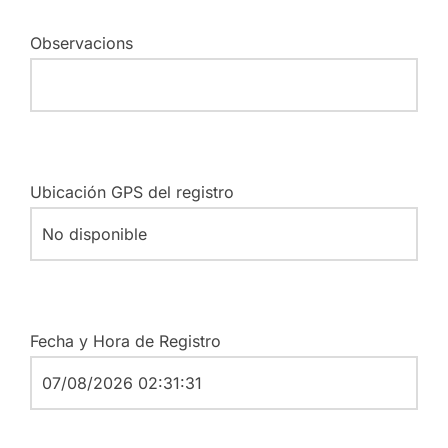
Observacions
Ubicación GPS del registro
Fecha y Hora de Registro