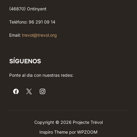
(46870) Ontinyent
Teléfono: 96 291 09 14
Email:
trevol@trevol.org
SÍGUENOS
Ponte al dia con nuestras redes:
Copyright © 2026 Projecte Trévol
Inspiro Theme
por
WPZOOM