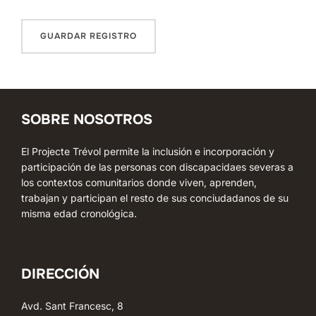
SOBRE NOSOTROS
El Projecte Trévol permite la inclusión e incorporación y
participación de las personas con discapacidaes severas a
los contextos comunitarios donde viven, aprenden,
trabajan y participan el resto de sus conciudadanos de su
misma edad cronológica.
DIRECCIÓN
Avd. Sant Francesc, 8