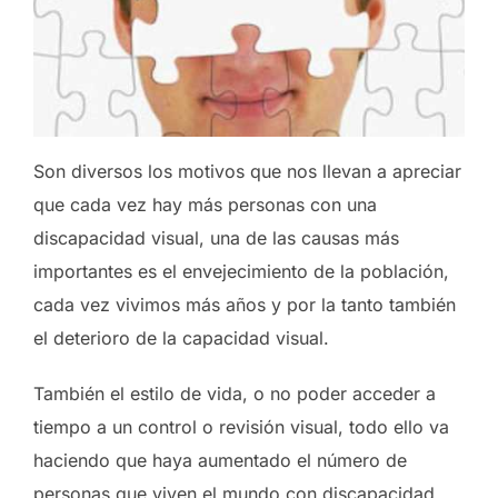
Son diversos los motivos que nos llevan a apreciar
que cada vez hay más personas con una
discapacidad visual, una de las causas más
importantes es el envejecimiento de la población,
cada vez vivimos más años y por la tanto también
el deterioro de la capacidad visual.
También el estilo de vida, o no poder acceder a
tiempo a un control o revisión visual, todo ello va
haciendo que haya aumentado el número de
personas que viven el mundo con discapacidad