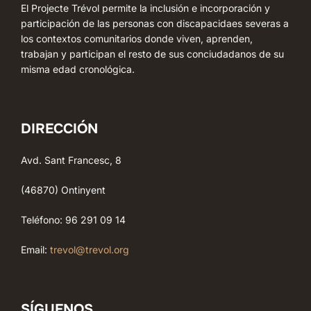
El Projecte Trévol permite la inclusión e incorporación y
participación de las personas con discapacidaes severas a
los contextos comunitarios donde viven, aprenden,
trabajan y participan el resto de sus conciudadanos de su
misma edad cronológica.
DIRECCIÓN
Avd. Sant Francesc, 8
(46870) Ontinyent
Teléfono: 96 291 09 14
Email:
trevol@trevol.org
SÍGUENOS