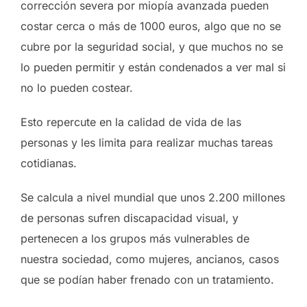
corrección severa por miopía avanzada pueden
costar cerca o más de 1000 euros, algo que no se
cubre por la seguridad social, y que muchos no se
lo pueden permitir y están condenados a ver mal si
no lo pueden costear.
Esto repercute en la calidad de vida de las
personas y les limita para realizar muchas tareas
cotidianas.
Se calcula a nivel mundial que unos 2.200 millones
de personas sufren discapacidad visual, y
pertenecen a los grupos más vulnerables de
nuestra sociedad, como mujeres, ancianos, casos
que se podían haber frenado con un tratamiento.