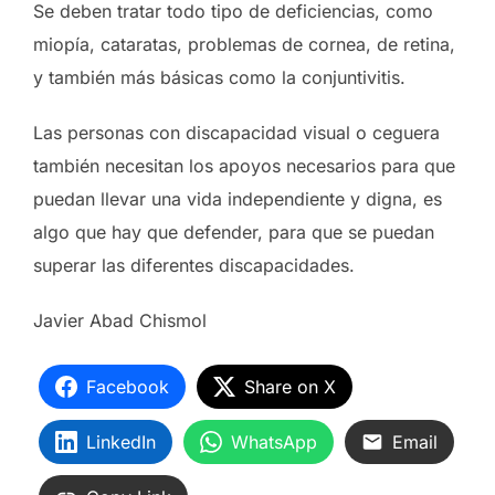
Se deben tratar todo tipo de deficiencias, como
miopía, cataratas, problemas de cornea, de retina,
y también más básicas como la conjuntivitis.
Las personas con discapacidad visual o ceguera
también necesitan los apoyos necesarios para que
puedan llevar una vida independiente y digna, es
algo que hay que defender, para que se puedan
superar las diferentes discapacidades.
Javier Abad Chismol
Facebook
Share on X
LinkedIn
WhatsApp
Email