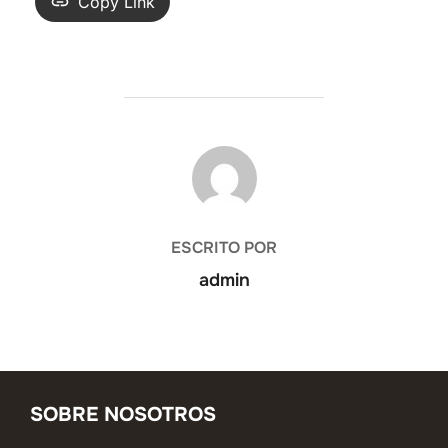
Copy Link
AUTOR DE LA ENTRADA
ESCRITO POR
admin
SOBRE NOSOTROS