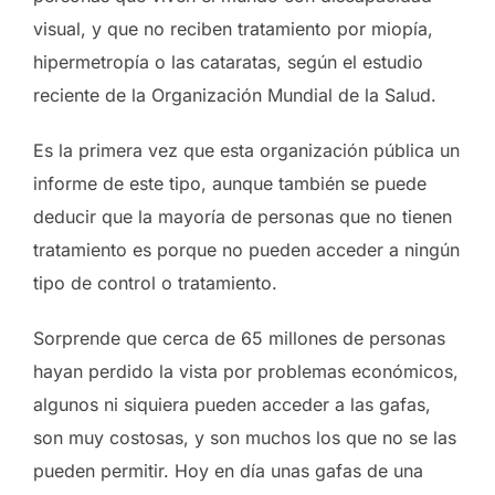
visual, y que no reciben tratamiento por miopía,
hipermetropía o las cataratas, según el estudio
reciente de la Organización Mundial de la Salud.
Es la primera vez que esta organización pública un
informe de este tipo, aunque también se puede
deducir que la mayoría de personas que no tienen
tratamiento es porque no pueden acceder a ningún
tipo de control o tratamiento.
Sorprende que cerca de 65 millones de personas
hayan perdido la vista por problemas económicos,
algunos ni siquiera pueden acceder a las gafas,
son muy costosas, y son muchos los que no se las
pueden permitir. Hoy en día unas gafas de una