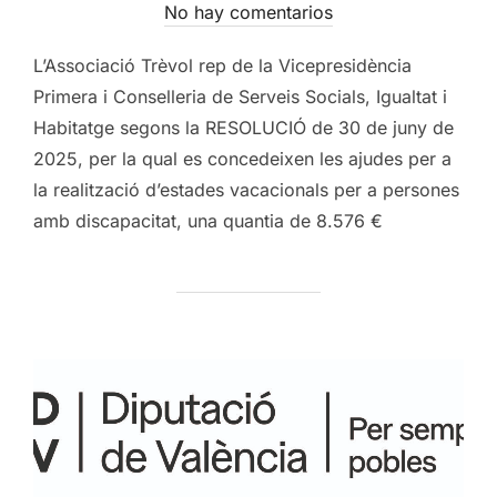
el
No hay comentarios
L’Associació Trèvol rep de la Vicepresidència
Primera i Conselleria de Serveis Socials, Igualtat i
Habitatge segons la RESOLUCIÓ de 30 de juny de
2025, per la qual es concedeixen les ajudes per a
la realització d’estades vacacionals per a persones
amb discapacitat, una quantia de 8.576 €