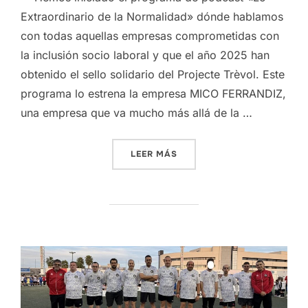
Extraordinario de la Normalidad» dónde hablamos
con todas aquellas empresas comprometidas con
la inclusión socio laboral y que el año 2025 han
obtenido el sello solidario del Projecte Trèvol. Este
programa lo estrena la empresa MICO FERRANDIZ,
una empresa que va mucho más allá de la …
«PODCAST «LO EXTRAORDI
LEER MÁS