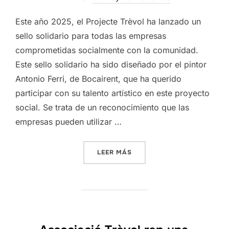
Este año 2025, el Projecte Trèvol ha lanzado un
sello solidario para todas las empresas
comprometidas socialmente con la comunidad.
Este sello solidario ha sido diseñado por el pintor
Antonio Ferri, de Bocairent, que ha querido
participar con su talento artístico en este proyecto
social. Se trata de un reconocimiento que las
empresas pueden utilizar …
«SELLO SOLIDARIO TRÈVOL
LEER MÁS