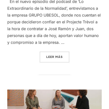
En el nuevo episodio del podcast de ‘Lo
Extraordinario de la Normalidad’, entrevistamos a
la empresa GRUPO UBESOL, donde nos cuentan el
porque decidieron confiar en el Projecte Trèvol a
la hora de contratar a José Ramón y Juan, dos
personas que a día de hoy, aportan valor humano
y compromiso a la empresa. …
«PODCAST ‘LO EXTRAORDI
LEER MÁS