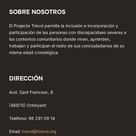
entradas
SOBRE NOSOTROS
El Projecte Trévol permite la inclusión e incorporación y
participación de las personas con discapacidaes severas a
los contextos comunitarios donde viven, aprenden,
trabajan y participan el resto de sus conciudadanos de su
misma edad cronológica.
DIRECCIÓN
Avd. Sant Francesc, 8
(46870) Ontinyent
Teléfono: 96 291 09 14
Email:
trevol@trevol.org