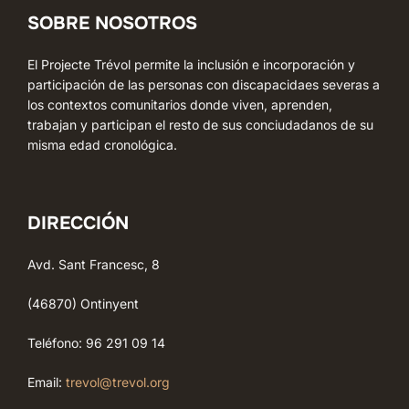
SOBRE NOSOTROS
El Projecte Trévol permite la inclusión e incorporación y
participación de las personas con discapacidaes severas a
los contextos comunitarios donde viven, aprenden,
trabajan y participan el resto de sus conciudadanos de su
misma edad cronológica.
DIRECCIÓN
Avd. Sant Francesc, 8
(46870) Ontinyent
Teléfono: 96 291 09 14
Email:
trevol@trevol.org