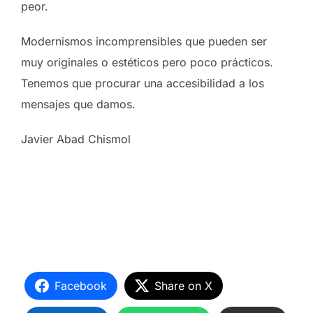
peor.
Modernismos incomprensibles que pueden ser
muy originales o estéticos pero poco prácticos.
Tenemos que procurar una accesibilidad a los
mensajes que damos.
Javier Abad Chismol
Facebook
Share on X