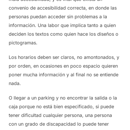
convenio de accesibilidad correcta, en donde las
personas puedan acceder sin problemas a la
información. Una labor que implica tanto a quien
deciden los textos como quien hace los diseños o
pictogramas.
Los horarios deben ser claros, no amontonados, y
por orden, en ocasiones en poco espacio quieren
poner mucha información y al final no se entiende
nada.
O llegar a un parking y no encontrar la salida o la
caja porque no está bien especificado, si puede
tener dificultad cualquier persona, una persona
con un grado de discapacidad lo puede tener