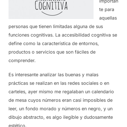
importan
te para
aquellas
personas que tienen limitadas alguna de sus
funciones cognitivas. La accesibilidad cognitiva se
define como la característica de entornos,
productos o servicios que son fáciles de
comprender.
Es interesante analizar las buenas y malas
prácticas se realizan en las redes sociales o en
carteles, ayer mismo me regalaban un calendario
de mesa cuyos números eran casi imposibles de
leer, un fondo morado y números en negro, y un
dibujo abstracto, es algo ilegible y dudosamente
estético.