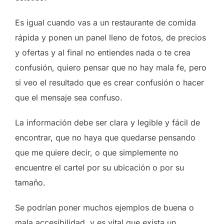
Es igual cuando vas a un restaurante de comida
rápida y ponen un panel lleno de fotos, de precios
y ofertas y al final no entiendes nada o te crea
confusión, quiero pensar que no hay mala fe, pero
si veo el resultado que es crear confusión o hacer
que el mensaje sea confuso.
La información debe ser clara y legible y fácil de
encontrar, que no haya que quedarse pensando
que me quiere decir, o que simplemente no
encuentre el cartel por su ubicación o por su
tamaño.
Se podrían poner muchos ejemplos de buena o
mala accesibilidad, y es vital que exista un