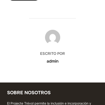
AUTOR DE LA ENTRADA
ESCRITO POR
admin
SOBRE NOSOTROS
El Projecte Trévol permite la inclusión e incorporación y