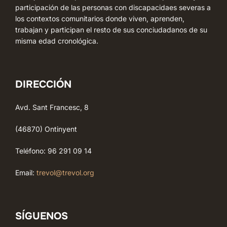
participación de las personas con discapacidaes severas a
los contextos comunitarios donde viven, aprenden,
trabajan y participan el resto de sus conciudadanos de su
misma edad cronológica.
DIRECCIÓN
Avd. Sant Francesc, 8
(46870) Ontinyent
Teléfono: 96 291 09 14
Email:
trevol@trevol.org
SÍGUENOS