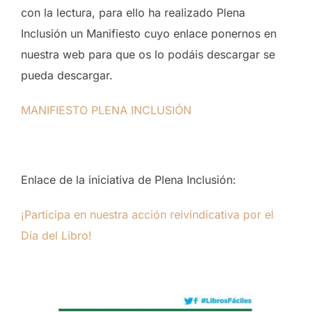
con la lectura, para ello ha realizado Plena
Inclusión un Manifiesto cuyo enlace ponernos en
nuestra web para que os lo podáis descargar se
pueda descargar.
MANIFIESTO PLENA INCLUSIÓN
Enlace de la iniciativa de Plena Inclusión:
¡Participa en nuestra acción reivindicativa por el
Día del Libro!