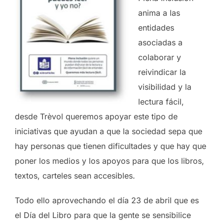
anima a las
entidades
asociadas a
colaborar y
reivindicar la
visibilidad y la
lectura fácil,
desde Trèvol queremos apoyar este tipo de
iniciativas que ayudan a que la sociedad sepa que
hay personas que tienen dificultades y que hay que
poner los medios y los apoyos para que los libros,
textos, carteles sean accesibles.
Todo ello aprovechando el día 23 de abril que es
el Día del Libro para que la gente se sensibilice