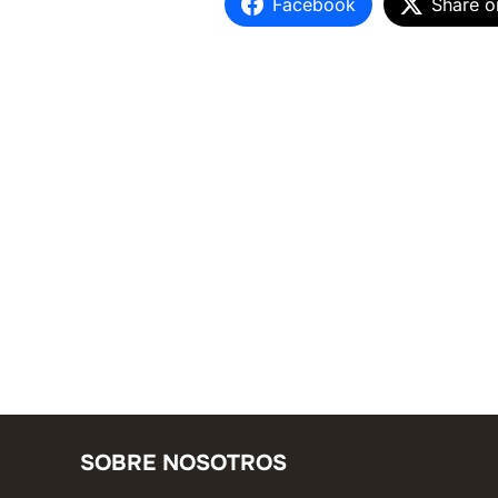
Facebook
Share o
SOBRE NOSOTROS