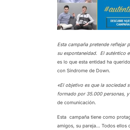
Esta campaña pretende reflejar p
su espontaneidad. El auténtico es
es lo que esta entidad ha querid
con Síndrome de Down.
«El objetivo es que la sociedad 
formado por 35.000 personas, y
de comunicación.
Esta campaña tiene como protag
amigos, su pareja… Todos ellos 