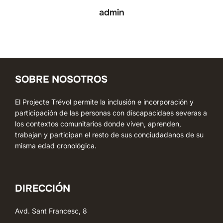
admin
SOBRE NOSOTROS
El Projecte Trévol permite la inclusión e incorporación y
participación de las personas con discapacidaes severas a
los contextos comunitarios donde viven, aprenden,
trabajan y participan el resto de sus conciudadanos de su
misma edad cronológica.
DIRECCIÓN
Avd. Sant Francesc, 8