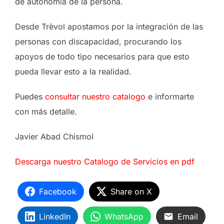
de autonomía de la persona.
Desde Trèvol apostamos por la integración de las
personas con discapacidad, procurando los
apoyos de todo tipo necesarios para que esto
pueda llevar esto a la realidad.
Puedes
consultar nuestro catalogo
e informarte
con más detalle.
Javier Abad Chismol
Descarga nuestro Catalogo de Servicios en pdf
Facebook
Share on X
LinkedIn
WhatsApp
Email