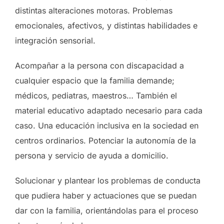
distintas alteraciones motoras. Problemas
emocionales, afectivos, y distintas habilidades e
integración sensorial.
Acompañar a la persona con discapacidad a
cualquier espacio que la familia demande;
médicos, pediatras, maestros… También el
material educativo adaptado necesario para cada
caso. Una educación inclusiva en la sociedad en
centros ordinarios. Potenciar la autonomía de la
persona y servicio de ayuda a domicilio.
Solucionar y plantear los problemas de conducta
que pudiera haber y actuaciones que se puedan
dar con la familia, orientándolas para el proceso