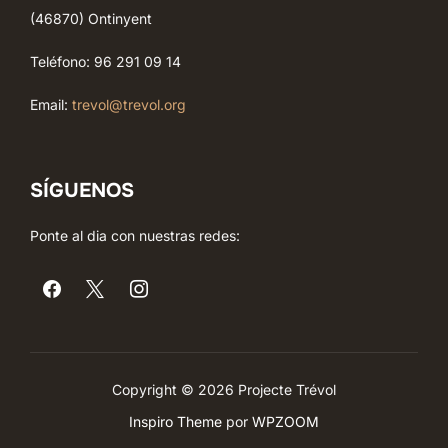
(46870) Ontinyent
Teléfono: 96 291 09 14
Email:
trevol@trevol.org
SÍGUENOS
Ponte al dia con nuestras redes:
Copyright © 2026 Projecte Trévol
Inspiro Theme
por
WPZOOM