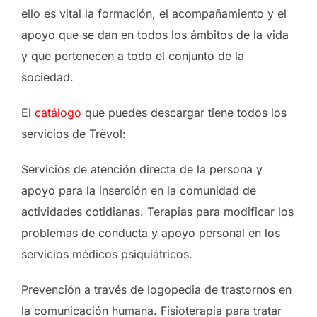
ello es vital la formación, el acompañamiento y el
apoyo que se dan en todos los ámbitos de la vida
y que pertenecen a todo el conjunto de la
sociedad.
El
catálogo
que puedes descargar tiene todos los
servicios de Trèvol:
Servicios de atención directa de la persona y
apoyo para la inserción en la comunidad de
actividades cotidianas. Terapias para modificar los
problemas de conducta y apoyo personal en los
servicios médicos psiquiátricos.
Prevención a través de logopedia de trastornos en
la comunicación humana. Fisioterapia para tratar