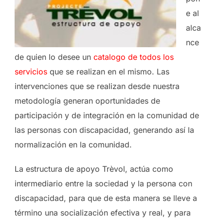
e al
alca
nce
de quien lo desee un
catalogo de todos los
servicios
que se realizan en el mismo. Las
intervenciones que se realizan desde nuestra
metodología generan oportunidades de
participación y de integración en la comunidad de
las personas con discapacidad, generando así la
normalización en la comunidad.
La estructura de apoyo Trèvol, actúa como
intermediario entre la sociedad y la persona con
discapacidad, para que de esta manera se lleve a
término una socialización efectiva y real, y para