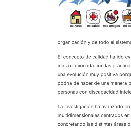
organización y de todo el sistema
El concepto de calidad ha ido ev
más relacionada con las prácticas
una evolución muy positiva porqu
podría de hacer de una manera po
personas con discapacidad intele
La investigación ha avanzado en
multidimensionales centrados en 
concretando las distintas áreas 