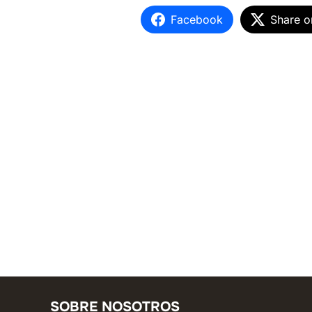
Facebook
Share o
SOBRE NOSOTROS