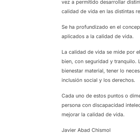
vez a permitido desarrollar disti
calidad de vida en las distintas r
Se ha profundizado en el concept
aplicados a la calidad de vida.
La calidad de vida se mide por el
bien, con seguridad y tranquilo. 
bienestar material, tener lo neces
inclusión social y los derechos.
Cada uno de estos puntos o dimen
persona con discapacidad intelec
mejorar la calidad de vida.
Javier Abad Chismol