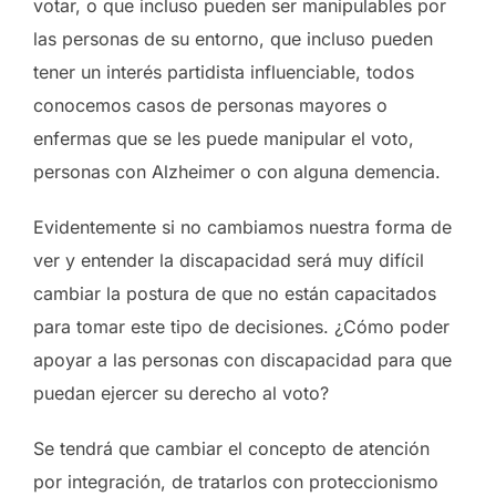
votar, o que incluso pueden ser manipulables por
las personas de su entorno, que incluso pueden
tener un interés partidista influenciable, todos
conocemos casos de personas mayores o
enfermas que se les puede manipular el voto,
personas con Alzheimer o con alguna demencia.
Evidentemente si no cambiamos nuestra forma de
ver y entender la discapacidad será muy difícil
cambiar la postura de que no están capacitados
para tomar este tipo de decisiones. ¿Cómo poder
apoyar a las personas con discapacidad para que
puedan ejercer su derecho al voto?
Se tendrá que cambiar el concepto de atención
por integración, de tratarlos con proteccionismo