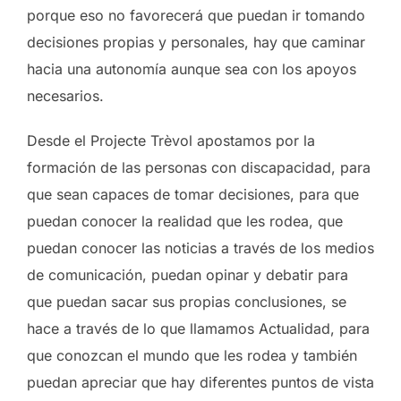
porque eso no favorecerá que puedan ir tomando
decisiones propias y personales, hay que caminar
hacia una autonomía aunque sea con los apoyos
necesarios.
Desde el Projecte Trèvol apostamos por la
formación de las personas con discapacidad, para
que sean capaces de tomar decisiones, para que
puedan conocer la realidad que les rodea, que
puedan conocer las noticias a través de los medios
de comunicación, puedan opinar y debatir para
que puedan sacar sus propias conclusiones, se
hace a través de lo que llamamos Actualidad, para
que conozcan el mundo que les rodea y también
puedan apreciar que hay diferentes puntos de vista