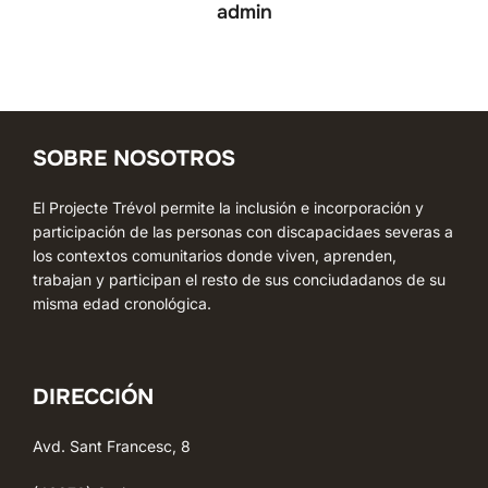
admin
SOBRE NOSOTROS
El Projecte Trévol permite la inclusión e incorporación y
participación de las personas con discapacidaes severas a
los contextos comunitarios donde viven, aprenden,
trabajan y participan el resto de sus conciudadanos de su
misma edad cronológica.
DIRECCIÓN
Avd. Sant Francesc, 8