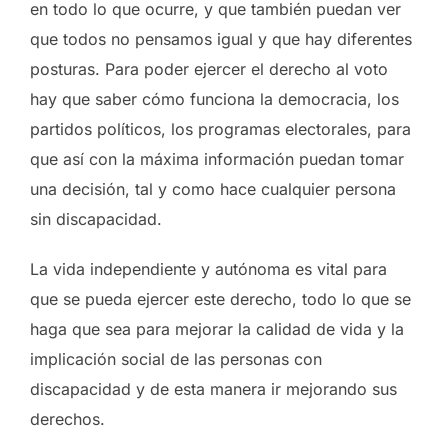
en todo lo que ocurre, y que también puedan ver
que todos no pensamos igual y que hay diferentes
posturas. Para poder ejercer el derecho al voto
hay que saber cómo funciona la democracia, los
partidos políticos, los programas electorales, para
que así con la máxima información puedan tomar
una decisión, tal y como hace cualquier persona
sin discapacidad.
La vida independiente y autónoma es vital para
que se pueda ejercer este derecho, todo lo que se
haga que sea para mejorar la calidad de vida y la
implicación social de las personas con
discapacidad y de esta manera ir mejorando sus
derechos.