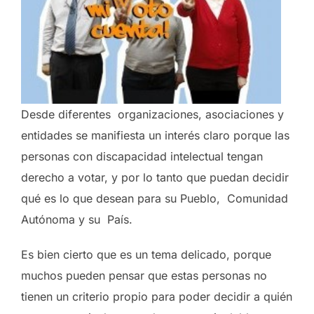
Desde diferentes organizaciones, asociaciones y
entidades se manifiesta un interés claro porque las
personas con discapacidad intelectual tengan
derecho a votar, y por lo tanto que puedan decidir
qué es lo que desean para su Pueblo, Comunidad
Autónoma y su País.
Es bien cierto que es un tema delicado, porque
muchos pueden pensar que estas personas no
tienen un criterio propio para poder decidir a quién