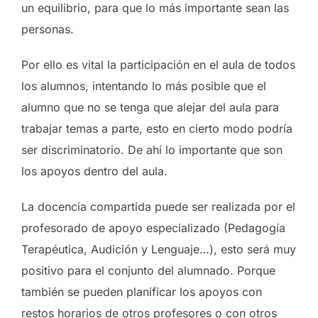
un equilibrio, para que lo más importante sean las
personas.
Por ello es vital la participación en el aula de todos
los alumnos, intentando lo más posible que el
alumno que no se tenga que alejar del aula para
trabajar temas a parte, esto en cierto modo podría
ser discriminatorio. De ahí lo importante que son
los apoyos dentro del aula.
La docencia compartida puede ser realizada por el
profesorado de apoyo especializado (Pedagogía
Terapéutica, Audición y Lenguaje…), esto será muy
positivo para el conjunto del alumnado. Porque
también se pueden planificar los apoyos con
restos horarios de otros profesores o con otros