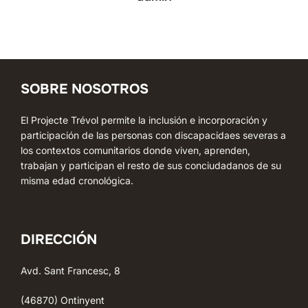
SOBRE NOSOTROS
El Projecte Trévol permite la inclusión e incorporación y
participación de las personas con discapacidaes severas a
los contextos comunitarios donde viven, aprenden,
trabajan y participan el resto de sus conciudadanos de su
misma edad cronológica.
DIRECCIÓN
Avd. Sant Francesc, 8
(46870) Ontinyent