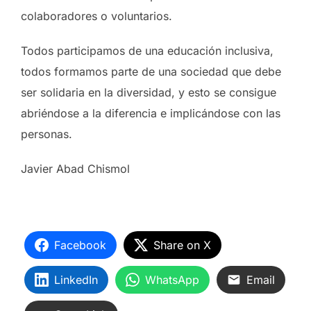
colaboradores o voluntarios.
Todos participamos de una educación inclusiva,
todos formamos parte de una sociedad que debe
ser solidaria en la diversidad, y esto se consigue
abriéndose a la diferencia e implicándose con las
personas.
Javier Abad Chismol
Facebook
Share on X
LinkedIn
WhatsApp
Email