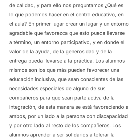
de calidad, y para ello nos preguntamos ¿Qué es
lo que podemos hacer en el centro educativo, en
el aula? En primer lugar crear un lugar y un entorno
agradable que favorezca que esto pueda llevarse
a término, un entorno participativo, y en donde el
valor de la ayuda, de la generosidad y de la
entrega pueda llevarse a la práctica. Los alumnos
mismos son los que más pueden favorecer una
educación inclusiva, que sean conscientes de las
necesidades especiales de alguno de sus
compañeros para que sean parte activa de la
integración, de esta manera se está favoreciendo a
ambos, por un lado a la persona con discapacidad
y por otro lado al resto de los compañeros. Los
alumnos aprender a ser solidarios a tolerar la