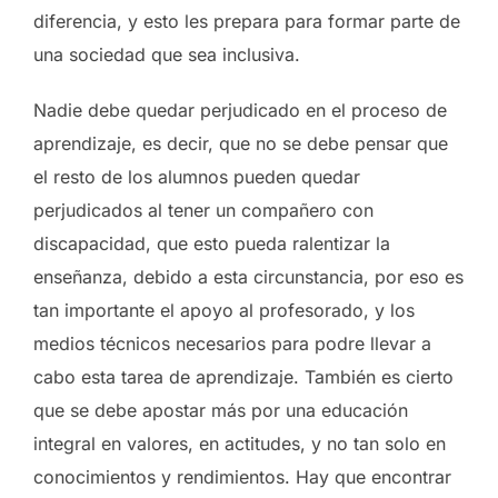
diferencia, y esto les prepara para formar parte de
una sociedad que sea inclusiva.
Nadie debe quedar perjudicado en el proceso de
aprendizaje, es decir, que no se debe pensar que
el resto de los alumnos pueden quedar
perjudicados al tener un compañero con
discapacidad, que esto pueda ralentizar la
enseñanza, debido a esta circunstancia, por eso es
tan importante el apoyo al profesorado, y los
medios técnicos necesarios para podre llevar a
cabo esta tarea de aprendizaje. También es cierto
que se debe apostar más por una educación
integral en valores, en actitudes, y no tan solo en
conocimientos y rendimientos. Hay que encontrar