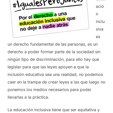
ació
n
inclu
siva
es
un derecho fundamental de las personas, es un
derecho a poder formar parte de la sociedad sin
ningún tipo de discriminación, para ello hay que
legislar para que las leyes apoyen a que la
inclusión educativa sea una realidad, no podemos
caer en la trampa de crear leyes a las que luego no
ponemos los medios necesarios para poder
llevarlas a la práctica.
La educación inclusiva tiene que ser equitativa y