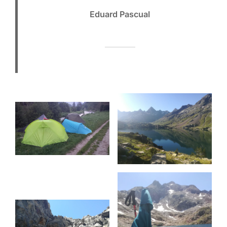
Eduard Pascual