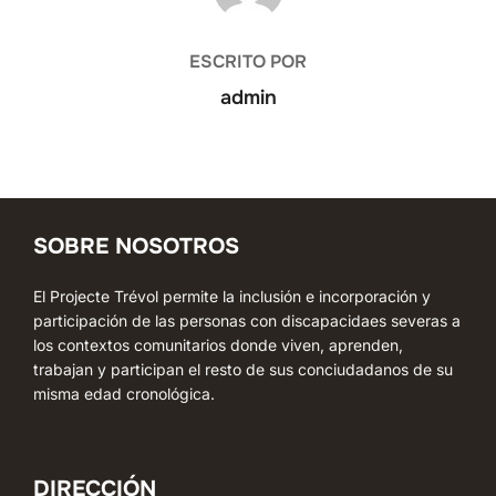
ESCRITO POR
admin
SOBRE NOSOTROS
El Projecte Trévol permite la inclusión e incorporación y
participación de las personas con discapacidaes severas a
los contextos comunitarios donde viven, aprenden,
trabajan y participan el resto de sus conciudadanos de su
misma edad cronológica.
DIRECCIÓN