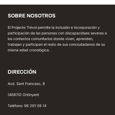
SOBRE NOSOTROS
El Projecte Trévol permite la inclusión e incorporación y
participación de las personas con discapacidaes severas a
los contextos comunitarios donde viven, aprenden,
trabajan y participan el resto de sus conciudadanos de su
misma edad cronológica.
DIRECCIÓN
Avd. Sant Francesc, 8
(46870) Ontinyent
Teléfono: 96 291 09 14