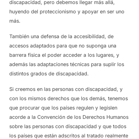
discapacidad, pero debemos llegar más allá,
huyendo del proteccionismo y apoyar en ser uno
más.
También una defensa de la accesibilidad, de
accesos adaptados para que no suponga una
barrera física el poder acceder a los lugares, y
además las adaptaciones técnicas para suplir los
distintos grados de discapacidad.
Si creemos en las personas con discapacidad, y
con los mismos derechos que los demás, tenemos
que procurar que los países regulen y legislen
acorde a la Convención de los Derechos Humanos
sobre las personas con discapacidad y que todos
los países que están adscritos al tratado realmente