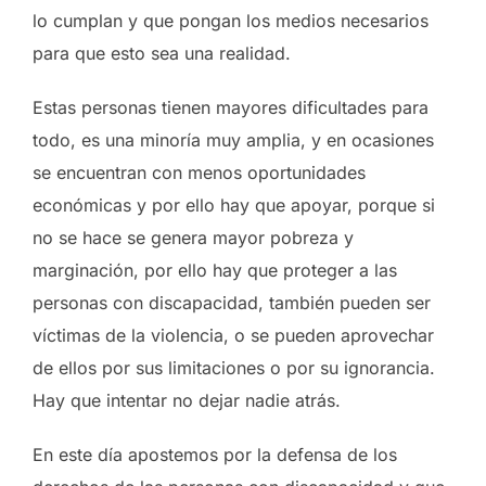
lo cumplan y que pongan los medios necesarios
para que esto sea una realidad.
Estas personas tienen mayores dificultades para
todo, es una minoría muy amplia, y en ocasiones
se encuentran con menos oportunidades
económicas y por ello hay que apoyar, porque si
no se hace se genera mayor pobreza y
marginación, por ello hay que proteger a las
personas con discapacidad, también pueden ser
víctimas de la violencia, o se pueden aprovechar
de ellos por sus limitaciones o por su ignorancia.
Hay que intentar no dejar nadie atrás.
En este día apostemos por la defensa de los