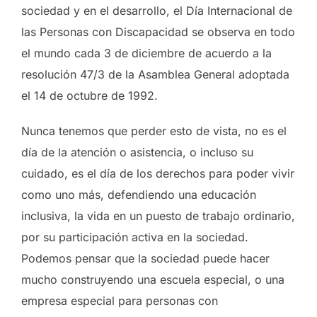
sociedad y en el desarrollo, el Día Internacional de
las Personas con Discapacidad se observa en todo
el mundo cada 3 de diciembre de acuerdo a la
resolución 47/3 de la Asamblea General adoptada
el 14 de octubre de 1992.
Nunca tenemos que perder esto de vista, no es el
día de la atención o asistencia, o incluso su
cuidado, es el día de los derechos para poder vivir
como uno más, defendiendo una educación
inclusiva, la vida en un puesto de trabajo ordinario,
por su participación activa en la sociedad.
Podemos pensar que la sociedad puede hacer
mucho construyendo una escuela especial, o una
empresa especial para personas con