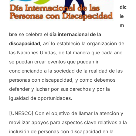
dic
ie
m
bre
se celebra el
día internacional de la
discapacidad
, así lo estableció la organización de
las Naciones Unidas, de tal manera que cada año
se puedan crear eventos que puedan ir
concienciando a la sociedad de la realidad de las
personas con discapacidad, y como debemos
defender y luchar por sus derechos y por la
igualdad de oportunidades.
[UNESCO] Con el objetivo de llamar la atención y
movilizar apoyos para aspectos clave relativos a la
inclusión de personas con discapacidad en la