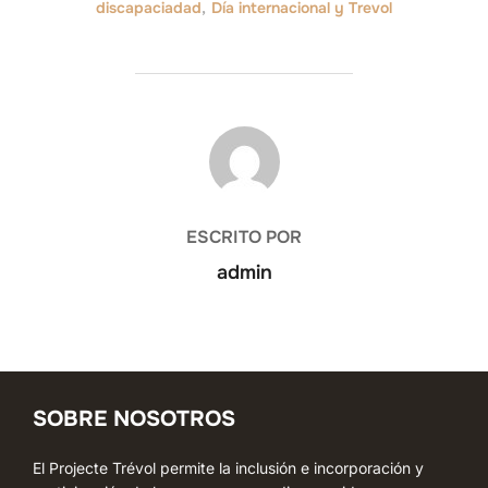
discapaciadad
,
Día internacional y Trevol
AUTOR DE LA ENTRADA
ESCRITO POR
admin
SOBRE NOSOTROS
El Projecte Trévol permite la inclusión e incorporación y