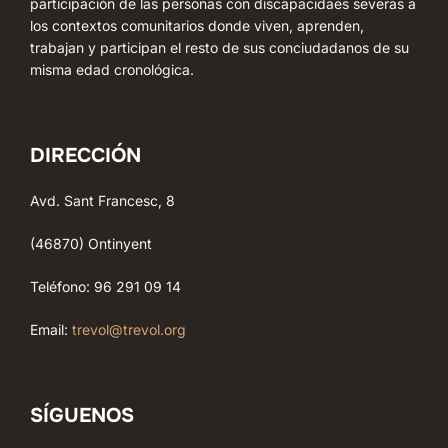
participación de las personas con discapacidaes severas a
los contextos comunitarios donde viven, aprenden,
trabajan y participan el resto de sus conciudadanos de su
misma edad cronológica.
DIRECCIÓN
Avd. Sant Francesc, 8
(46870) Ontinyent
Teléfono: 96 291 09 14
Email:
trevol@trevol.org
SÍGUENOS