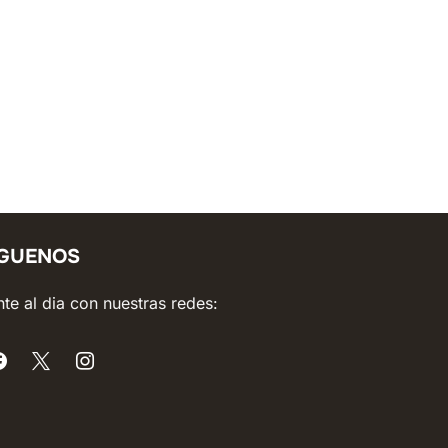
ÍGUENOS
te al dia con nuestras redes: