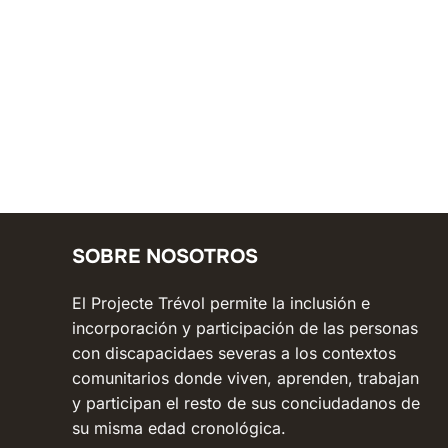
SOBRE NOSOTROS
El Projecte Trévol permite la inclusión e
incorporación y participación de las personas
con discapacidaes severas a los contextos
comunitarios donde viven, aprenden, trabajan
y participan el resto de sus conciudadanos de
su misma edad cronológica.