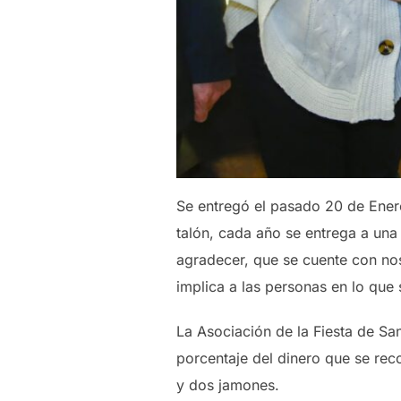
Se entregó el pasado 20 de Ener
talón, cada año se entrega a una 
agradecer, que se cuente con nos
implica a las personas en lo que 
La Asociación de la Fiesta de Sa
porcentaje del dinero que se rec
y dos jamones.