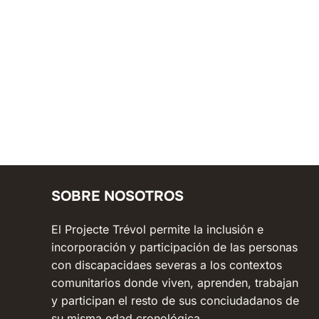
SOBRE NOSOTROS
El Projecte Trévol permite la inclusión e
incorporación y participación de las personas
con discapacidaes severas a los contextos
comunitarios donde viven, aprenden, trabajan
y participan el resto de sus conciudadanos de
su misma edad cronológica.