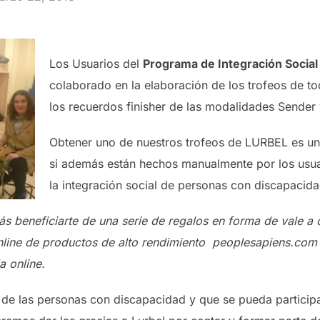
Los Usuarios del
Programa de Integración Social 
colaborado en la elaboración de los trofeos de t
los recuerdos finisher de las modalidades Sender 
Obtener uno de nuestros trofeos de LURBEL es una
si además están hechos manualmente por los usu
la integración social de personas con discapacida
s beneficiarte de una serie de regalos en forma de vale a
online de productos de alto rendimiento peoplesapiens.com
a online.
 de las personas con discapacidad y que se pueda particip