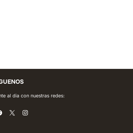
ÍGUENOS
te al dia con nuestras redes: