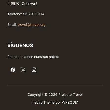
(46870) Ontinyent
Teléfono: 96 291 09 14
Email:
trevol@trevol.org
SÍGUENOS
Ponte al dia con nuestras redes:
Copyright © 2026 Projecte Trévol
Inspiro Theme
por
WPZOOM