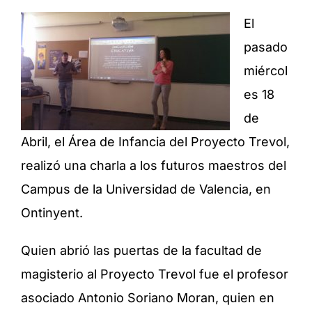
El
pasado
miércol
es 18
de
Abril, el Área de Infancia del Proyecto Trevol,
realizó una charla a los futuros maestros del
Campus de la Universidad de Valencia, en
Ontinyent.
Quien abrió las puertas de la facultad de
magisterio al Proyecto Trevol fue el profesor
asociado Antonio Soriano Moran, quien en