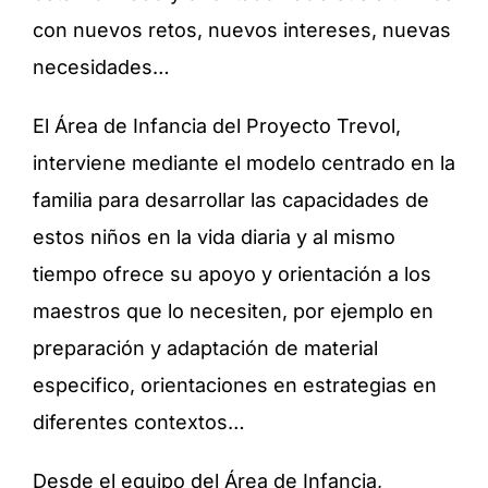
con nuevos retos, nuevos intereses, nuevas
necesidades…
El Área de Infancia del Proyecto Trevol,
interviene mediante el modelo centrado en la
familia para desarrollar las capacidades de
estos niños en la vida diaria y al mismo
tiempo ofrece su apoyo y orientación a los
maestros que lo necesiten, por ejemplo en
preparación y adaptación de material
especifico, orientaciones en estrategias en
diferentes contextos…
Desde el equipo del Área de Infancia,