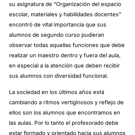
su asignatura de “Organización del espacio
escolar, materiales y habilidades docentes”
encontró de vital importancia que sus
alumnos de segundo curso pudieran
observar todas aquellas funciones que debe
realizar un maestro dentro y fuera del aula,
en especial a la atención que deben recibir
sus alumnos con diversidad funcional.
La sociedad en los últimos años está
cambiando a ritmos vertiginosos y reflejo de
ellos son los alumnos que encontramos en
las aulas. Por lo tanto el profesorado debe
estar formado y orientado hacia sus alumnos