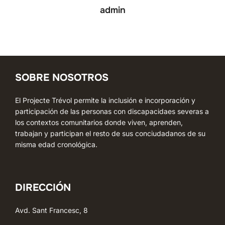
admin
SOBRE NOSOTROS
El Projecte Trévol permite la inclusión e incorporación y
participación de las personas con discapacidaes severas a
los contextos comunitarios donde viven, aprenden,
trabajan y participan el resto de sus conciudadanos de su
misma edad cronológica.
DIRECCIÓN
Avd. Sant Francesc, 8