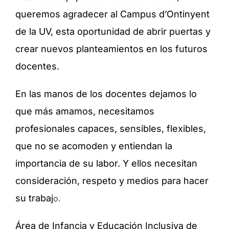
queremos agradecer al Campus d’Ontinyent
de la UV, esta oportunidad de abrir puertas y
crear nuevos planteamientos en los futuros
docentes.
En las manos de los docentes dejamos lo
que más amamos, necesitamos
profesionales capaces, sensibles, flexibles,
que no se acomoden y entiendan la
importancia de su labor. Y ellos necesitan
consideración, respeto y medios para hacer
su trabaj
o.
Área de Infancia y Educación Inclusiva de