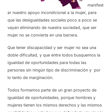
manifest
ar nuestro apoyo incondicional a la mujer, para
que las desigualdades sociales poco a poco se
vayan eliminando de nuestra sociedad, que ser
mujer no se convierta en una barrera.
Que tener discapacidad y ser mujer no sea una
doble dificultad, y que entre todos busquemos la
igualdad de oportunidades para todas las
personas sin ningún tipo de discriminación y por
lo tanto de marginación.
Todos formamos parte de un gran proyecto de
igualdad de oportunidades, porque hombres y
mujeres tienen los mismos derechos y las mismos