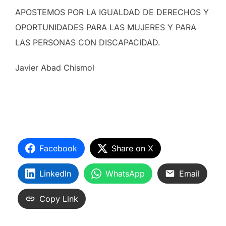
APOSTEMOS POR LA IGUALDAD DE DERECHOS Y
OPORTUNIDADES PARA LAS MUJERES Y PARA
LAS PERSONAS CON DISCAPACIDAD.
Javier Abad Chismol
Facebook
Share on X
LinkedIn
WhatsApp
Email
Copy Link