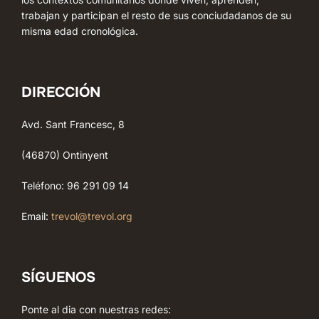
trabajan y participan el resto de sus conciudadanos de su
misma edad cronológica.
DIRECCIÓN
Avd. Sant Francesc, 8
(46870) Ontinyent
Teléfono: 96 291 09 14
Email:
trevol@trevol.org
SÍGUENOS
Ponte al dia con nuestras redes: