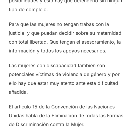
posibilidades y esto hay que defenderlo sin ningún
tipo de complejo.
Para que las mujeres no tengan trabas con la
justicia y que puedan decidir sobre su maternidad
con total libertad. Que tengan el asesoramiento, la
información y todos los apoyos necesarios.
Las mujeres con discapacidad también son
potenciales víctimas de violencia de género y por
ello hay que estar muy atento ante esta dificultad
añadida.
El artículo 15 de la Convención de las Naciones
Unidas habla de la Eliminación de todas las Formas
de Discriminación contra la Mujer.