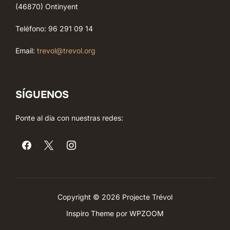
(46870) Ontinyent
Teléfono: 96 291 09 14
Email:
trevol@trevol.org
SÍGUENOS
Ponte al dia con nuestras redes:
Copyright © 2026 Projecte Trévol
Inspiro Theme
por
WPZOOM