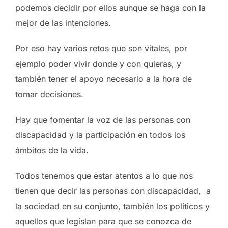
podemos decidir por ellos aunque se haga con la
mejor de las intenciones.
Por eso hay varios retos que son vitales, por
ejemplo poder vivir donde y con quieras, y
también tener el apoyo necesario a la hora de
tomar decisiones.
Hay que fomentar la voz de las personas con
discapacidad y la participación en todos los
ámbitos de la vida.
Todos tenemos que estar atentos a lo que nos
tienen que decir las personas con discapacidad, a
la sociedad en su conjunto, también los políticos y
aquellos que legislan para que se conozca de