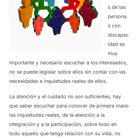
s de las
persona
s con
discapac
idad es
muy
importante y necesario escuchar a los interesados,
no se puede legislar sobre ellos sin contar con las
necesidades e inquietudes reales de ellos.
La atención y el cuidado no son suficientes, hay
que saber escuchar para conocer de primera mano
las inquietudes reales, de la atención a la
integración y a la participación, sobre todo en
todo aquello que tenga relación con su vida, no