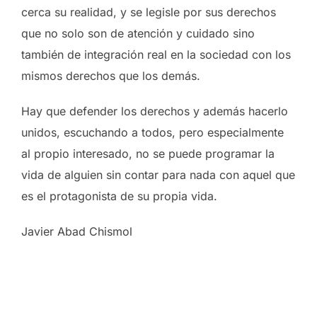
cerca su realidad, y se legisle por sus derechos
que no solo son de atención y cuidado sino
también de integración real en la sociedad con los
mismos derechos que los demás.
Hay que defender los derechos y además hacerlo
unidos, escuchando a todos, pero especialmente
al propio interesado, no se puede programar la
vida de alguien sin contar para nada con aquel que
es el protagonista de su propia vida.
Javier Abad Chismol