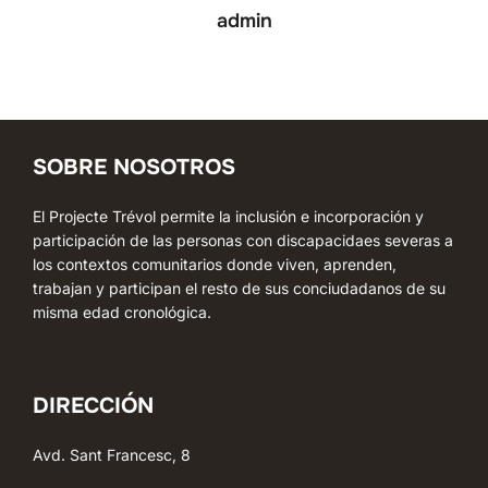
admin
SOBRE NOSOTROS
El Projecte Trévol permite la inclusión e incorporación y
participación de las personas con discapacidaes severas a
los contextos comunitarios donde viven, aprenden,
trabajan y participan el resto de sus conciudadanos de su
misma edad cronológica.
DIRECCIÓN
Avd. Sant Francesc, 8