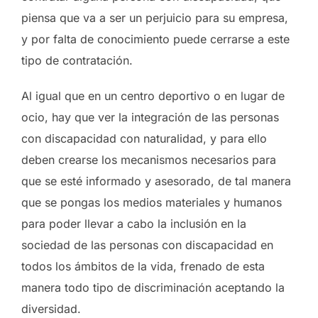
piensa que va a ser un perjuicio para su empresa,
y por falta de conocimiento puede cerrarse a este
tipo de contratación.
Al igual que en un centro deportivo o en lugar de
ocio, hay que ver la integración de las personas
con discapacidad con naturalidad, y para ello
deben crearse los mecanismos necesarios para
que se esté informado y asesorado, de tal manera
que se pongas los medios materiales y humanos
para poder llevar a cabo la inclusión en la
sociedad de las personas con discapacidad en
todos los ámbitos de la vida, frenado de esta
manera todo tipo de discriminación aceptando la
diversidad.