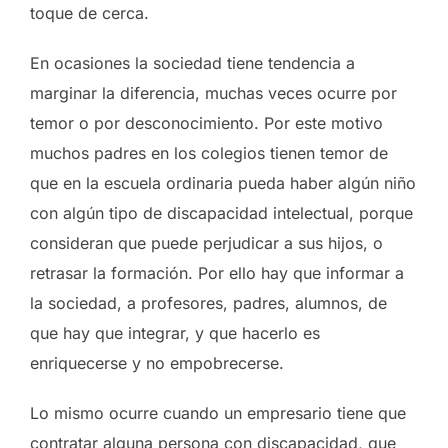
toque de cerca.
En ocasiones la sociedad tiene tendencia a
marginar la diferencia, muchas veces ocurre por
temor o por desconocimiento. Por este motivo
muchos padres en los colegios tienen temor de
que en la escuela ordinaria pueda haber algún niño
con algún tipo de discapacidad intelectual, porque
consideran que puede perjudicar a sus hijos, o
retrasar la formación. Por ello hay que informar a
la sociedad, a profesores, padres, alumnos, de
que hay que integrar, y que hacerlo es
enriquecerse y no empobrecerse.
Lo mismo ocurre cuando un empresario tiene que
contratar alguna persona con discapacidad, que