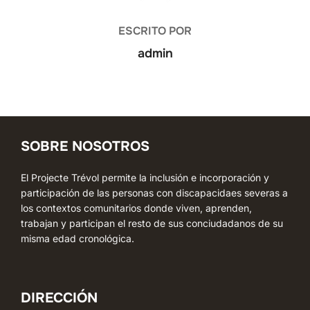
ESCRITO POR
admin
SOBRE NOSOTROS
El Projecte Trévol permite la inclusión e incorporación y
participación de las personas con discapacidaes severas a
los contextos comunitarios donde viven, aprenden,
trabajan y participan el resto de sus conciudadanos de su
misma edad cronológica.
DIRECCIÓN