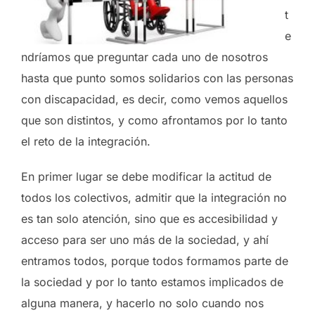
t
e
ndríamos que preguntar cada uno de nosotros
hasta que punto somos solidarios con las personas
con discapacidad, es decir, como vemos aquellos
que son distintos, y como afrontamos por lo tanto
el reto de la integración.
En primer lugar se debe modificar la actitud de
todos los colectivos, admitir que la integración no
es tan solo atención, sino que es accesibilidad y
acceso para ser uno más de la sociedad, y ahí
entramos todos, porque todos formamos parte de
la sociedad y por lo tanto estamos implicados de
alguna manera, y hacerlo no solo cuando nos