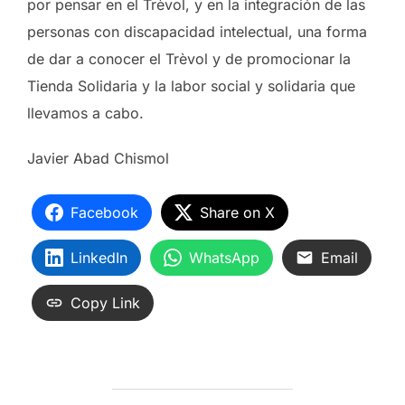
por pensar en el Trèvol, y en la integración de las
personas con discapacidad intelectual, una forma
de dar a conocer el Trèvol y de promocionar la
Tienda Solidaria y la labor social y solidaria que
llevamos a cabo.
Javier Abad Chismol
Facebook
Share on X
LinkedIn
WhatsApp
Email
Copy Link