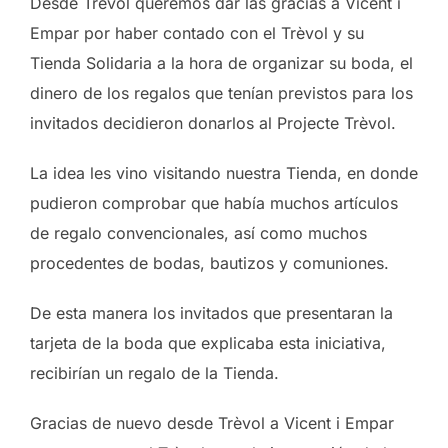
Desde Trèvol queremos dar las gracias a Vicent i
Empar por haber contado con el Trèvol y su
Tienda Solidaria a la hora de organizar su boda, el
dinero de los regalos que tenían previstos para los
invitados decidieron donarlos al Projecte Trèvol.
La idea les vino visitando nuestra Tienda, en donde
pudieron comprobar que había muchos artículos
de regalo convencionales, así como muchos
procedentes de bodas, bautizos y comuniones.
De esta manera los invitados que presentaran la
tarjeta de la boda que explicaba esta iniciativa,
recibirían un regalo de la Tienda.
Gracias de nuevo desde Trèvol a Vicent i Empar