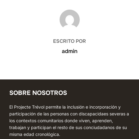
AUTOR DE LA ENTRADA
ESCRITO POR
admin
SOBRE NOSOTROS
El Projecte Trévol permite la inclusión e incorporación y
participación de las personas con discapacidaes severas a
los contextos comunitarios donde viven, aprenden,
trabajan y participan el resto de sus conciudadanos de su
misma edad cronológica.