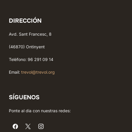
DIRECCIÓN
Avd. Sant Francesc, 8
(46870) Ontinyent
Teléfono: 96 291 09 14
Email:
trevol@trevol.org
SÍGUENOS
Ponte al dia con nuestras redes: