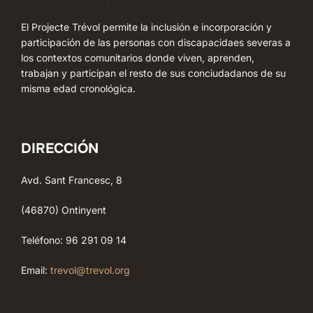
El Projecte Trévol permite la inclusión e incorporación y
participación de las personas con discapacidaes severas a
los contextos comunitarios donde viven, aprenden,
trabajan y participan el resto de sus conciudadanos de su
misma edad cronológica.
DIRECCIÓN
Avd. Sant Francesc, 8
(46870) Ontinyent
Teléfono: 96 291 09 14
Email:
trevol@trevol.org