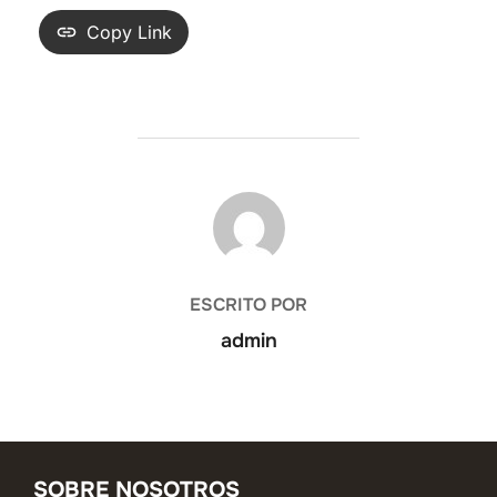
Copy Link
AUTOR DE LA ENTRADA
ESCRITO POR
admin
SOBRE NOSOTROS