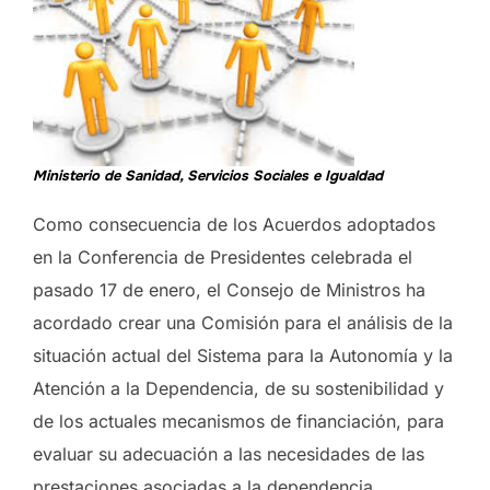
Ministerio de Sanidad, Servicios Sociales e Igualdad
Como consecuencia de los Acuerdos adoptados
en la Conferencia de Presidentes celebrada el
pasado 17 de enero, el Consejo de Ministros ha
acordado crear una Comisión para el análisis de la
situación actual del Sistema para la Autonomía y la
Atención a la Dependencia, de su sostenibilidad y
de los actuales mecanismos de financiación, para
evaluar su adecuación a las necesidades de las
prestaciones asociadas a la dependencia.