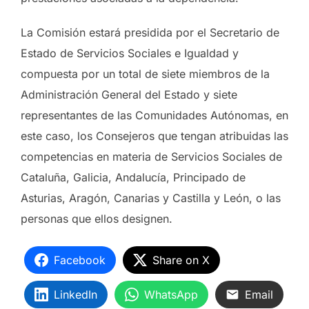
La Comisión estará presidida por el Secretario de
Estado de Servicios Sociales e Igualdad y
compuesta por un total de siete miembros de la
Administración General del Estado y siete
representantes de las Comunidades Autónomas, en
este caso, los Consejeros que tengan atribuidas las
competencias en materia de Servicios Sociales de
Cataluña, Galicia, Andalucía, Principado de
Asturias, Aragón, Canarias y Castilla y León, o las
personas que ellos designen.
Facebook
Share on X
LinkedIn
WhatsApp
Email