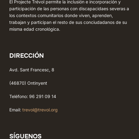
El Projecte Trévol permite la inclusión e incorporación y
participación de las personas con discapacidaes severas a
los contextos comunitarios donde viven, aprenden,
trabajan y participan el resto de sus conciudadanos de su
misma edad cronológica.
DIRECCIÓN
Avd. Sant Francesc, 8
(46870) Ontinyent
Teléfono: 96 291 09 14
Email:
trevol@trevol.org
SÍGUENOS