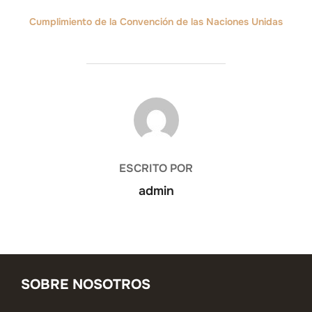
Cumplimiento de la Convención de las Naciones Unidas
AUTOR DE LA ENTRADA
ESCRITO POR
admin
SOBRE NOSOTROS