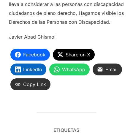
lleva a considerar a las personas con discapacidad
ciudadanos de pleno derecho, Hagamos visible los
Derechos de las Personas con Discapacidad.
Javier Abad Chismol
Facebook
Share on X
LinkedIn
WhatsApp
Email
Copy Link
ETIQUETAS