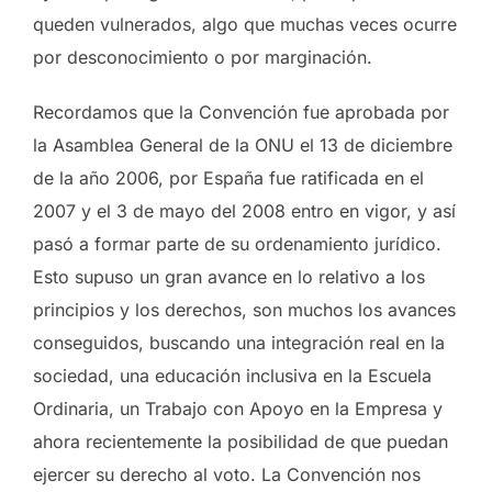
queden vulnerados, algo que muchas veces ocurre
por desconocimiento o por marginación.
Recordamos que la Convención fue aprobada por
la Asamblea General de la ONU el 13 de diciembre
de la año 2006, por España fue ratificada en el
2007 y el 3 de mayo del 2008 entro en vigor, y así
pasó a formar parte de su ordenamiento jurídico.
Esto supuso un gran avance en lo relativo a los
principios y los derechos, son muchos los avances
conseguidos, buscando una integración real en la
sociedad, una educación inclusiva en la Escuela
Ordinaria, un Trabajo con Apoyo en la Empresa y
ahora recientemente la posibilidad de que puedan
ejercer su derecho al voto. La Convención nos