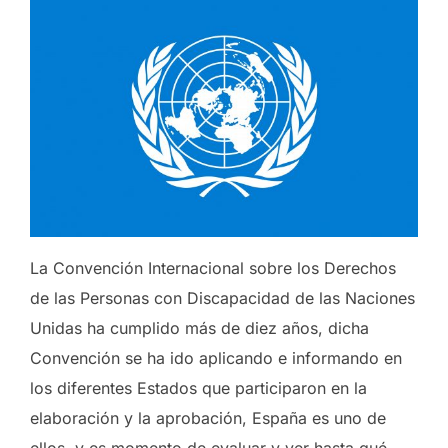
La Convención Internacional sobre los Derechos
de las Personas con Discapacidad de las Naciones
Unidas ha cumplido más de diez años, dicha
Convención se ha ido aplicando e informando en
los diferentes Estados que participaron en la
elaboración y la aprobación, España es uno de