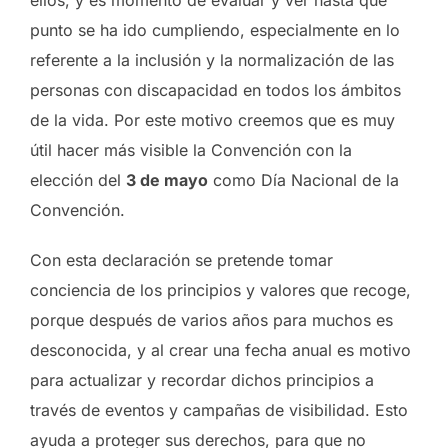
ellos, y es momento de evaluar y ver hasta qué
punto se ha ido cumpliendo, especialmente en lo
referente a la inclusión y la normalización de las
personas con discapacidad en todos los ámbitos
de la vida. Por este motivo creemos que es muy
útil hacer más visible la Convención con la
elección del
3 de mayo
como Día Nacional de la
Convención.
Con esta declaración se pretende tomar
conciencia de los principios y valores que recoge,
porque después de varios años para muchos es
desconocida, y al crear una fecha anual es motivo
para actualizar y recordar dichos principios a
través de eventos y campañas de visibilidad. Esto
ayuda a proteger sus derechos, para que no