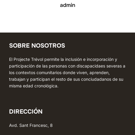
admin
SOBRE NOSOTROS
El Projecte Trévol permite la inclusión e incorporación y
participación de las personas con discapacidaes severas a
los contextos comunitarios donde viven, aprenden,
trabajan y participan el resto de sus conciudadanos de su
misma edad cronológica.
DIRECCIÓN
Avd. Sant Francesc, 8