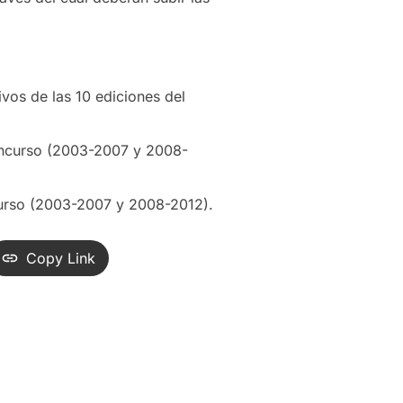
os de las 10 ediciones del
oncurso (2003-2007 y 2008-
curso (2003-2007 y 2008-2012).
Copy Link