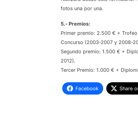
fotos una por una.
5.- Premios:
Primer premio: 2.500 € + Trofeo
Concurso (2003-2007 y 2008-20
Segundo premio: 1.500 € + Dipl
2012).
Tercer Premio: 1.000 € + Diplom
Facebook
Share o