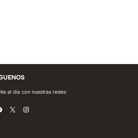
ÍGUENOS
te al dia con nuestras redes: