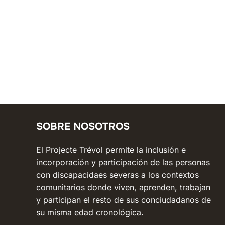
SOBRE NOSOTROS
El Projecte Trévol permite la inclusión e
incorporación y participación de las personas
con discapacidaes severas a los contextos
comunitarios donde viven, aprenden, trabajan
y participan el resto de sus conciudadanos de
su misma edad cronológica.