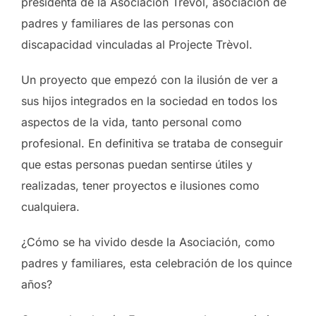
presidenta de la Asociación Trèvol, asociación de
padres y familiares de las personas con
discapacidad vinculadas al Projecte Trèvol.
Un proyecto que empezó con la ilusión de ver a
sus hijos integrados en la sociedad en todos los
aspectos de la vida, tanto personal como
profesional. En definitiva se trataba de conseguir
que estas personas puedan sentirse útiles y
realizadas, tener proyectos e ilusiones como
cualquiera.
¿Cómo se ha vivido desde la Asociación, como
padres y familiares, esta celebración de los quince
años?