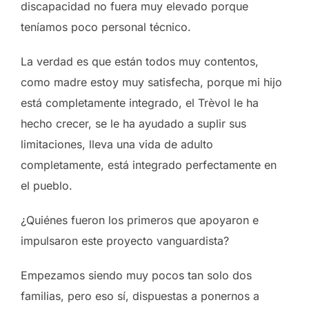
discapacidad no fuera muy elevado porque
teníamos poco personal técnico.
La verdad es que están todos muy contentos,
como madre estoy muy satisfecha, porque mi hijo
está completamente integrado, el Trèvol le ha
hecho crecer, se le ha ayudado a suplir sus
limitaciones, lleva una vida de adulto
completamente, está integrado perfectamente en
el pueblo.
¿Quiénes fueron los primeros que apoyaron e
impulsaron este proyecto vanguardista?
Empezamos siendo muy pocos tan solo dos
familias, pero eso sí, dispuestas a ponernos a