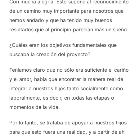
Con mucha alegría. Esto supone al reconocimiento
de un camino muy importante para nosotros que
hemos andado y que ha tenido muy buenos
resultados que al principio parecían más un sueño.
¿Cuáles eran los objetivos fundamentales que
buscaba la creación del proyecto?
Teníamos claro que no sólo era suficiente el cariño
y el amor, había que encontrar la manera real de
integrar a nuestros hijos tanto socialmente como
laboralmente, es decir, en todas las etapas o
momentos de la vida.
Por lo tanto, se trataba de apoyar a nuestros hijos
para que esto fuera una realidad, y a partir de ahí