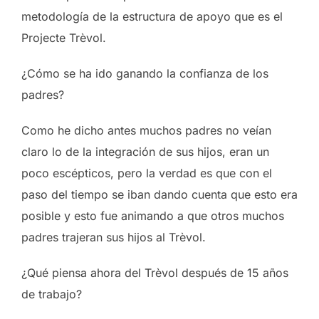
metodología de la estructura de apoyo que es el
Projecte Trèvol.
¿Cómo se ha ido ganando la confianza de los
padres?
Como he dicho antes muchos padres no veían
claro lo de la integración de sus hijos, eran un
poco escépticos, pero la verdad es que con el
paso del tiempo se iban dando cuenta que esto era
posible y esto fue animando a que otros muchos
padres trajeran sus hijos al Trèvol.
¿Qué piensa ahora del Trèvol después de 15 años
de trabajo?