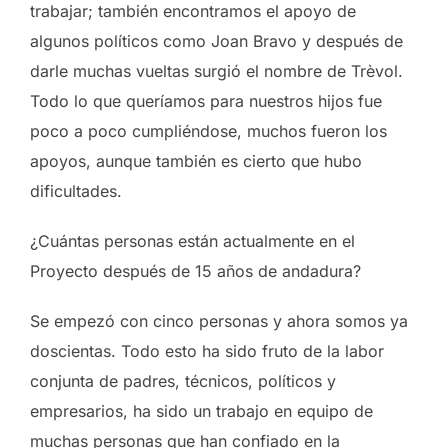
trabajar; también encontramos el apoyo de
algunos políticos como Joan Bravo y después de
darle muchas vueltas surgió el nombre de Trèvol.
Todo lo que queríamos para nuestros hijos fue
poco a poco cumpliéndose, muchos fueron los
apoyos, aunque también es cierto que hubo
dificultades.
¿Cuántas personas están actualmente en el
Proyecto después de 15 años de andadura?
Se empezó con cinco personas y ahora somos ya
doscientas. Todo esto ha sido fruto de la labor
conjunta de padres, técnicos, políticos y
empresarios, ha sido un trabajo en equipo de
muchas personas que han confiado en la