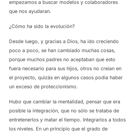
empezamos a buscar modelos y colaboradores
que nos ayudaran.
¿Cómo ha sido la evolución?
Desde luego, y gracias a Dios, ha ido creciendo
poco a poco, se han cambiado muchas cosas,
porque muchos padres no aceptaban que esto
fuera necesario para sus hijos, otros no creían en
el proyecto, quizás en algunos casos podía haber
un exceso de proteccionismo.
Hubo que cambiar la mentalidad, pensar que era
posible la integración, que no sólo se trataba de
entretenerlos y matar el tiempo. Integrarlos a todos
los niveles. En un principio que el grado de