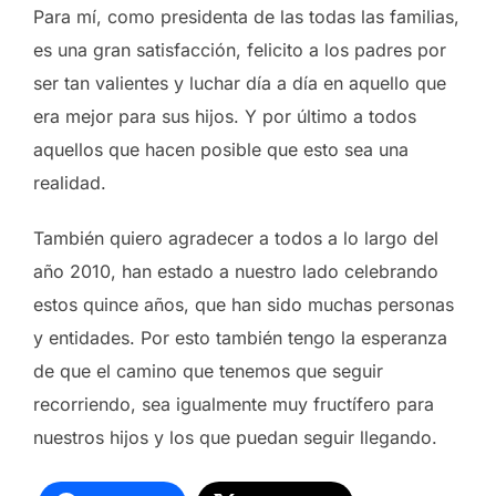
Para mí, como presidenta de las todas las familias,
es una gran satisfacción, felicito a los padres por
ser tan valientes y luchar día a día en aquello que
era mejor para sus hijos. Y por último a todos
aquellos que hacen posible que esto sea una
realidad.
También quiero agradecer a todos a lo largo del
año 2010, han estado a nuestro lado celebrando
estos quince años, que han sido muchas personas
y entidades. Por esto también tengo la esperanza
de que el camino que tenemos que seguir
recorriendo, sea igualmente muy fructífero para
nuestros hijos y los que puedan seguir llegando.