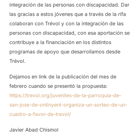
integración de las personas con discapacidad. Dar
las gracias a estos jóvenes que a través de la rifa
colaboran con Trévol y con la integración de las
personas con discapacidad, con esa aportación se
contribuye a la financiación en los distintos
programas de apoyo que desarrollamos desde
Trèvol.
Dejamos en link de la publicación del mes de
febrero cuando se presentó la propuesta:
https://trevol.org/juveniles-de-la-parroquia-de-
san-jose-de-ontinyent-organiza-un-sorteo-de-un-
cuadro-a-favor-de-trevol/
Javier Abad Chismol