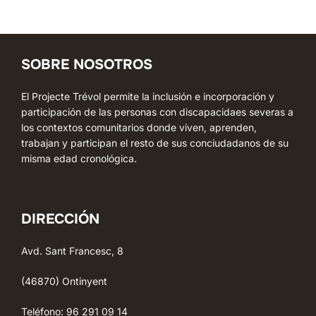
SOBRE NOSOTROS
El Projecte Trévol permite la inclusión e incorporación y
participación de las personas con discapacidaes severas a
los contextos comunitarios donde viven, aprenden,
trabajan y participan el resto de sus conciudadanos de su
misma edad cronológica.
DIRECCIÓN
Avd. Sant Francesc, 8
(46870) Ontinyent
Teléfono: 96 291 09 14