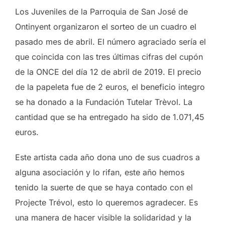
Los Juveniles de la Parroquia de San José de
Ontinyent organizaron el sorteo de un cuadro el
pasado mes de abril. El número agraciado sería el
que coincida con las tres últimas cifras del cupón
de la ONCE del día 12 de abril de 2019. El precio
de la papeleta fue de 2 euros, el beneficio integro
se ha donado a la Fundación Tutelar Trèvol. La
cantidad que se ha entregado ha sido de 1.071,45
euros.
Este artista cada año dona uno de sus cuadros a
alguna asociación y lo rifan, este año hemos
tenido la suerte de que se haya contado con el
Projecte Trévol, esto lo queremos agradecer. Es
una manera de hacer visible la solidaridad y la