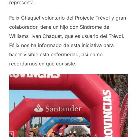
representa.
Felix Chaquet voluntario del Projecte Trèvol y gran
colaborador, tiene un hijo con Síndrome de
Williams, Ivan Chaquet, que es usuario del Trèvol.
Félix nos ha informado de esta iniciativa para
hacer visible esta enfermedad, así como
recordarnos en qué consiste.