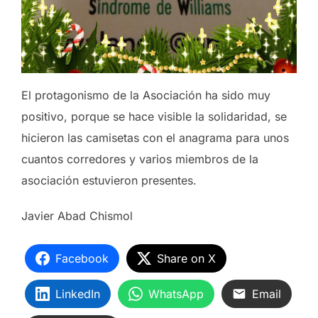
El protagonismo de la Asociación ha sido muy
positivo, porque se hace visible la solidaridad, se
hicieron las camisetas con el anagrama para unos
cuantos corredores y varios miembros de la
asociación estuvieron presentes.
Javier Abad Chismol
Facebook
Share on X
LinkedIn
WhatsApp
Email