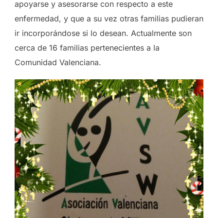
apoyarse y asesorarse con respecto a este
enfermedad, y que a su vez otras familias pudieran
ir incorporándose si lo desean. Actualmente son
cerca de 16 familias pertenecientes a la
Comunidad Valenciana.