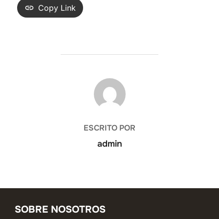
Copy Link
AUTOR DE LA ENTRADA
ESCRITO POR
admin
SOBRE NOSOTROS