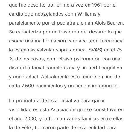
que fue descrito por primera vez en 1961 por el
cardiólogo neozelandés John Williams y
paralelamente por el pediatra alemán Alois Beuren.
Se caracteriza por un trastorno del desarrollo que
asocia una malformación cardiaca (con frecuencia
la estenosis valvular supra aórtica, SVAS) en el 75
% de los casos, con retraso psicomotor, con una
dismorfia facial característica y un perfil cognitivo
y conductual. Actualmente esto ocurre en uno de
cada 7.500 nacimientos y no tiene cura como tal.
La promotora de esta iniciativa para ganar
visibilidad es está Asociación que se constituyó en
el año 2000, y la forman varias familias entre ellas
la de Félix, formaron parte de esta entidad para