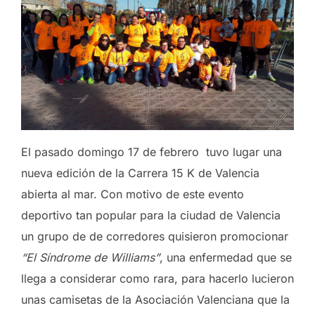
El pasado domingo 17 de febrero tuvo lugar una
nueva edición de la Carrera 15 K de Valencia
abierta al mar. Con motivo de este evento
deportivo tan popular para la ciudad de Valencia
un grupo de de corredores quisieron promocionar
“El Síndrome de Williams”
, una enfermedad que se
llega a considerar como rara, para hacerlo lucieron
unas camisetas de la Asociación Valenciana que la