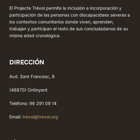
El Projecte Trévol permite la inclusión e incorporación y
participación de las personas con discapacidaes severas a
los contextos comunitarios donde viven, aprenden,
trabajan y participan el resto de sus conciudadanos de su
misma edad cronológica.
DIRECCIÓN
Avd. Sant Francesc, 8
(46870) Ontinyent
Teléfono: 96 291 09 14
Email:
trevol@trevol.org