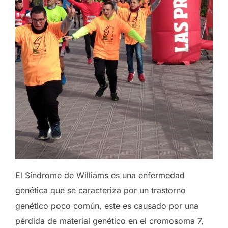
El Síndrome de Williams es una enfermedad
genética que se caracteriza por un trastorno
genético poco común, este es causado por una
pérdida de material genético en el cromosoma 7,