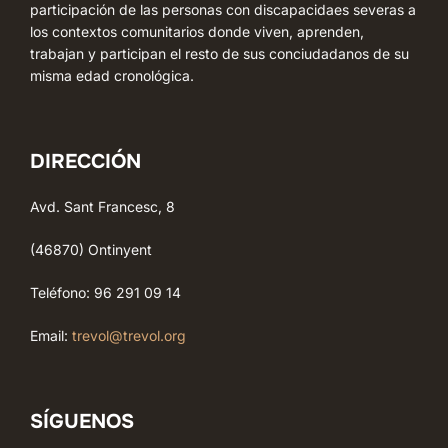
participación de las personas con discapacidaes severas a
los contextos comunitarios donde viven, aprenden,
trabajan y participan el resto de sus conciudadanos de su
misma edad cronológica.
DIRECCIÓN
Avd. Sant Francesc, 8
(46870) Ontinyent
Teléfono: 96 291 09 14
Email:
trevol@trevol.org
SÍGUENOS