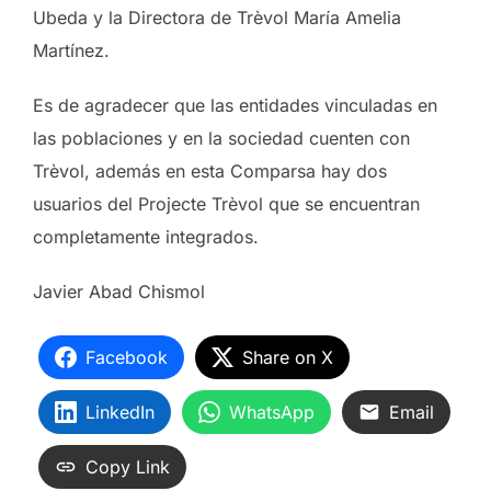
Ubeda y la Directora de Trèvol María Amelia
Martínez.
Es de agradecer que las entidades vinculadas en
las poblaciones y en la sociedad cuenten con
Trèvol, además en esta Comparsa hay dos
usuarios del Projecte Trèvol que se encuentran
completamente integrados.
Javier Abad Chismol
Facebook
Share on X
LinkedIn
WhatsApp
Email
Copy Link