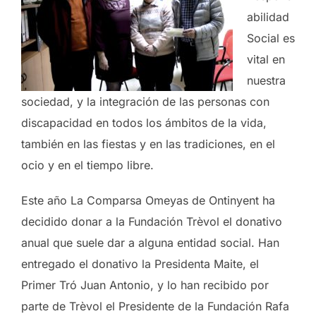
abilidad
Social es
vital en
nuestra
sociedad, y la integración de las personas con
discapacidad en todos los ámbitos de la vida,
también en las fiestas y en las tradiciones, en el
ocio y en el tiempo libre.
Este año La Comparsa Omeyas de Ontinyent ha
decidido donar a la Fundación Trèvol el donativo
anual que suele dar a alguna entidad social. Han
entregado el donativo la Presidenta Maite, el
Primer Tró Juan Antonio, y lo han recibido por
parte de Trèvol el Presidente de la Fundación Rafa