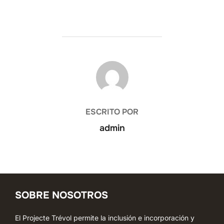
AUTOR DE LA ENTRADA
ESCRITO POR
admin
SOBRE NOSOTROS
El Projecte Trévol permite la inclusión e incorporación y