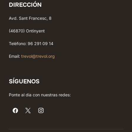
DIRECCIÓN
Avd. Sant Francesc, 8
(46870) Ontinyent
Teléfono: 96 291 09 14
Email:
trevol@trevol.org
SÍGUENOS
Ponte al dia con nuestras redes: