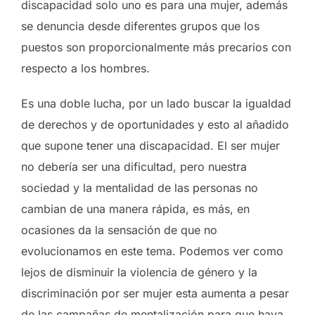
discapacidad solo uno es para una mujer, además
se denuncia desde diferentes grupos que los
puestos son proporcionalmente más precarios con
respecto a los hombres.
Es una doble lucha, por un lado buscar la igualdad
de derechos y de oportunidades y esto al añadido
que supone tener una discapacidad. El ser mujer
no debería ser una dificultad, pero nuestra
sociedad y la mentalidad de las personas no
cambian de una manera rápida, es más, en
ocasiones da la sensación de que no
evolucionamos en este tema. Podemos ver como
lejos de disminuir la violencia de género y la
discriminación por ser mujer esta aumenta a pesar
de las campañas de mentalización para que haya