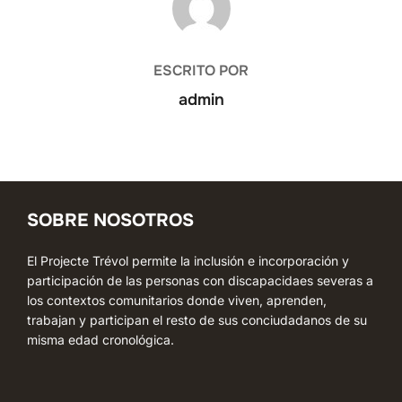
ESCRITO POR
admin
SOBRE NOSOTROS
El Projecte Trévol permite la inclusión e incorporación y
participación de las personas con discapacidaes severas a
los contextos comunitarios donde viven, aprenden,
trabajan y participan el resto de sus conciudadanos de su
misma edad cronológica.