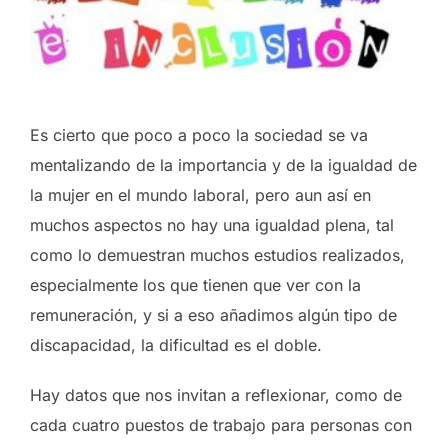
Es cierto que poco a poco la sociedad se va
mentalizando de la importancia y de la igualdad de
la mujer en el mundo laboral, pero aun así en
muchos aspectos no hay una igualdad plena, tal
como lo demuestran muchos estudios realizados,
especialmente los que tienen que ver con la
remuneración, y si a eso añadimos algún tipo de
discapacidad, la dificultad es el doble.
Hay datos que nos invitan a reflexionar, como de
cada cuatro puestos de trabajo para personas con