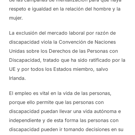
respeto e igualdad en la relación del hombre y la
mujer.
La exclusión del mercado laboral por razón de
discapacidad viola la Convención de Naciones
Unidas sobre los Derechos de las Personas con
Discapacidad, tratado que ha sido ratificado por la
UE y por todos los Estados miembro, salvo
Irlanda.
El empleo es vital en la vida de las personas,
porque ello permite que las personas con
discapacidad puedan llevar una vida autónoma e
independiente y de esta forma las personas con
discapacidad pueden ir tomando decisiones en su