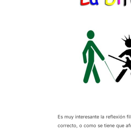
Es muy interesante la reflexión 
correcto, o como se tiene que afr