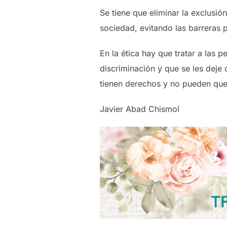
Se tiene que eliminar la exclusi
sociedad, evitando las barreras 
En la ética hay que tratar a las 
discriminación y que se les deje 
tienen derechos y no pueden que
Javier Abad Chismol