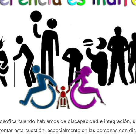
filosófica cuando hablamos de discapacidad e integración, u
ontar esta cuestión, especialmente en las personas con disc