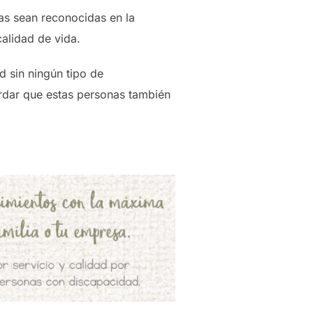
as sean reconocidas en la
alidad de vida.
d sin ningún tipo de
cordar que estas personas también