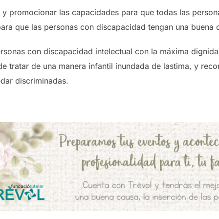
ón y promocionar las capacidades para que todas las person
para que las personas con discapacidad tengan una buena c
personas con discapacidad intelectual con la máxima dignida
de tratar de una manera infantil inundada de lastima, y re
dar discriminadas.