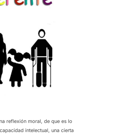
na reflexión moral, de que es lo
apacidad intelectual, una cierta