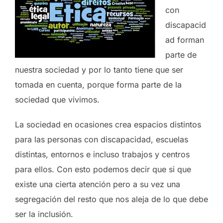
con
discapacid
ad forman
parte de
nuestra sociedad y por lo tanto tiene que ser
tomada en cuenta, porque forma parte de la
sociedad que vivimos.
La sociedad en ocasiones crea espacios distintos
para las personas con discapacidad, escuelas
distintas, entornos e incluso trabajos y centros
para ellos. Con esto podemos decir que si que
existe una cierta atención pero a su vez una
segregación del resto que nos aleja de lo que debe
ser la inclusión.