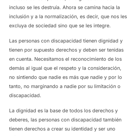
incluso se les destruía. Ahora se camina hacia la
inclusión y a la normalización, es decir, que nos les
excluya de sociedad sino que se les integre.
Las personas con discapacidad tienen dignidad y
tienen por supuesto derechos y deben ser tenidas
en cuenta. Necesitamos el reconocimiento de los
demás al igual que el respeto y la consideración,
no sintiendo que nadie es más que nadie y por lo
tanto, no marginando a nadie por su limitación o
discapacidad.
La dignidad es la base de todos los derechos y
deberes, las personas con discapacidad también
tienen derechos a crear su identidad y ser uno