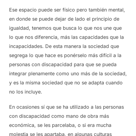
Ese espacio puede ser físico pero también mental,
en donde se puede dejar de lado el principio de
igualdad, tenemos que busca lo que nos une que
lo que nos diferencia, más las capacidades que la
incapacidades. De esta manera la sociedad que
segrega lo que hace es ponérselo más difícil a la
personas con discapacidad para que se pueda
integrar plenamente como uno más de la sociedad,
y es la misma sociedad que no se adapta cuando
no los incluye.
En ocasiones sí que se ha utilizado a las personas
con discapacidad como mano de obra más
económica, se les parcelaba, o si era mucha
molestia se les apartaba, en algunas culturas