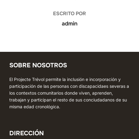
ESCRITO POR
admin
SOBRE NOSOTROS
El Projecte Trévol permite la inclusión e incorporación y
participación de las personas con discapacidaes severas a
los contextos comunitarios donde viven, aprenden,
trabajan y participan el resto de sus conciudadanos de su
misma edad cronológica.
DIRECCIÓN