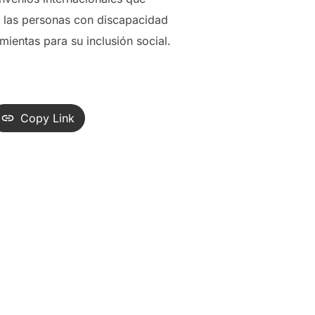
e las personas con discapacidad
ientas para su inclusión social.
Copy Link