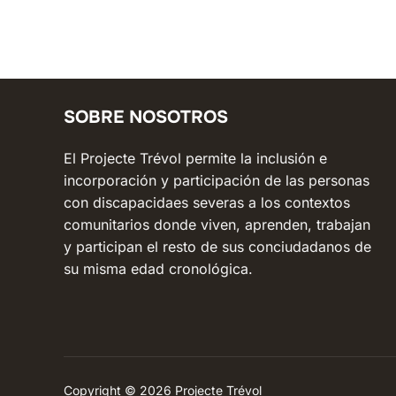
SOBRE NOSOTROS
El Projecte Trévol permite la inclusión e
incorporación y participación de las personas
con discapacidaes severas a los contextos
comunitarios donde viven, aprenden, trabajan
y participan el resto de sus conciudadanos de
su misma edad cronológica.
Copyright © 2026 Projecte Trévol