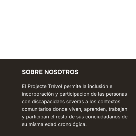
SOBRE NOSOTROS
El Projecte Trévol permite la inclusión e
incorporación y participación de las personas
con discapacidaes severas a los contextos
comunitarios donde viven, aprenden, trabajan
y participan el resto de sus conciudadanos de
su misma edad cronológica.