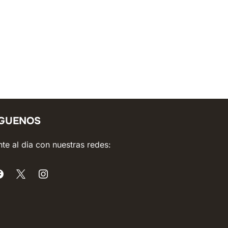
ÍGUENOS
te al dia con nuestras redes: