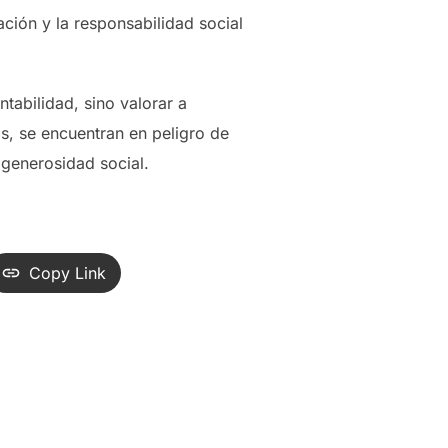
ación y la responsabilidad social
tabilidad, sino valorar a
as, se encuentran en peligro de
 generosidad social.
Copy Link