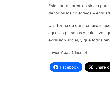
Este tipo de premios sirven para 
de todos los colectivos y entidad
Una forma de dar a entender que 
aquellas personas y colectivos q
exclusión social, y que todos te
Javier Abad Chismol
Facebook
Share o