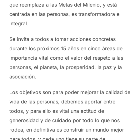
que reemplaza a las Metas del Milenio, y está
centrada en las personas, es transformadora e
integral.
Se invita a todos a tomar acciones concretas
durante los próximos 15 años en cinco áreas de
importancia vital como el valor del respeto a las
personas, el planeta, la prosperidad, la paz y la
asociación.
Los objetivos son para poder mejorar la calidad de
vida de las personas, debemos aportar entre
todos, y para ello es vital una actitud de
generosidad y de cuidado por todo lo que nos
rodea, en definitiva es construir un mundo mejor
para todos, y cada uno tiene su parte de