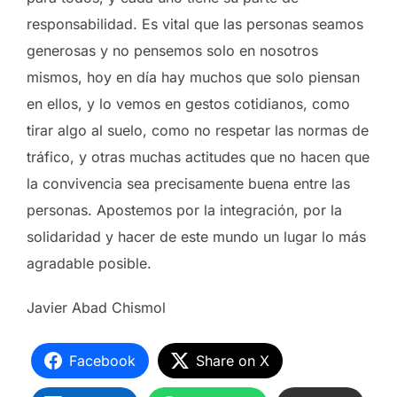
responsabilidad. Es vital que las personas seamos
generosas y no pensemos solo en nosotros
mismos, hoy en día hay muchos que solo piensan
en ellos, y lo vemos en gestos cotidianos, como
tirar algo al suelo, como no respetar las normas de
tráfico, y otras muchas actitudes que no hacen que
la convivencia sea precisamente buena entre las
personas. Apostemos por la integración, por la
solidaridad y hacer de este mundo un lugar lo más
agradable posible.
Javier Abad Chismol
Facebook
Share on X