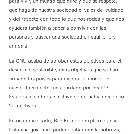
para vivir, un mundo que dure y que se respete,
que haga de nuestra sociedad el valor del cuidado
y del respeto con todo lo que nos rodea y que nos
ayudará también a saber a convivir con las
personas y buscar una sociedad en equilibrio y
armonía.
La ONU acaba de aprobar estos objetivos para el
desarrollo sostenible, unos objetivos que se han
firmado los países para mejorar el mundo. El
nuevo documento fue acordado por los 193
Estados miembros e incluye como habíamos dicho
17 objetivos.
En un comunicado, Ban Ki-moon explicó que se
trata una guía para poder acabar con la pobreza,