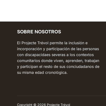
SOBRE NOSOTROS
El Projecte Trévol permite la inclusión e
incorporación y participación de las personas
con discapacidaes severas a los contextos
comunitarios donde viven, aprenden, trabajan
y participan el resto de sus conciudadanos de
su misma edad cronológica.
Copyright © 2026 Projecte Trévol