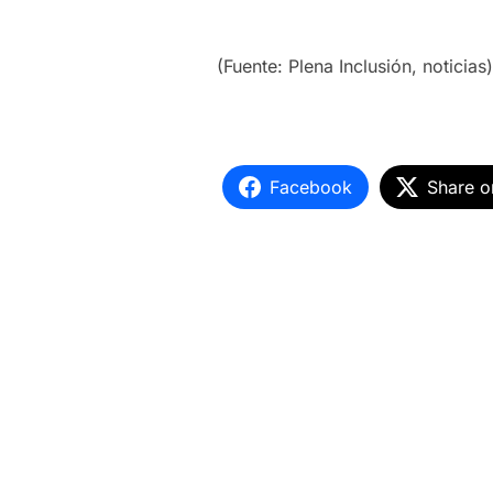
(Fuente: Plena Inclusión, noticias)
Facebook
Share o