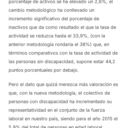
porcentaje de activos se ha elevado un 2,6%, el
cambio metodológico ha conllevado un
incremento significativo del porcentaje de
inactivos que da como resultado el que la tasa de
actividad se reduzca hasta el 33,9%, (con la
anterior metodología rondaría el 38%) que, en
términos comparativos con la tasa de actividad de
las personas sin discapacidad, supone estar 44,2
puntos porcentuales por debajo.
Pero el dato que quizá merezca más valoración es
que, con la nueva metodología, el colectivo de
personas con discapacidad ha incrementado su
representatividad en el conjunto de la fuerza
laboral en nuestro país, siendo para el año 2015 el
5,9% del total de personas en edad laboral.