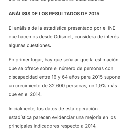
ANÁLISIS DE LOS RESULTADOS DE 2015
El análisis de la estadística presentado por el INE
que hacemos desde Odismet, considera de interés
algunas cuestiones.
En primer lugar, hay que señalar que la estimación
que se ofrece sobre el número de personas con
discapacidad entre 16 y 64 años para 2015 supone
un crecimiento de 32.600 personas, un 1,9% más
que en el 2014.
Inicialmente, los datos de esta operación
estadística parecen evidenciar una mejoría en los
principales indicadores respecto a 2014,