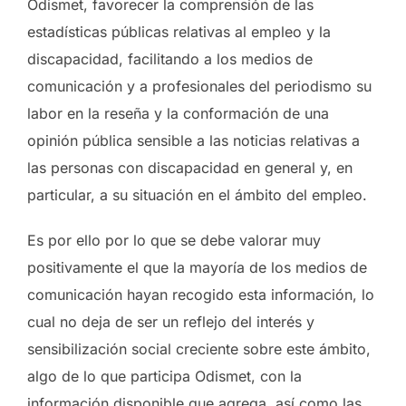
Odismet, favorecer la comprensión de las
estadísticas públicas relativas al empleo y la
discapacidad, facilitando a los medios de
comunicación y a profesionales del periodismo su
labor en la reseña y la conformación de una
opinión pública sensible a las noticias relativas a
las personas con discapacidad en general y, en
particular, a su situación en el ámbito del empleo.
Es por ello por lo que se debe valorar muy
positivamente el que la mayoría de los medios de
comunicación hayan recogido esta información, lo
cual no deja de ser un reflejo del interés y
sensibilización social creciente sobre este ámbito,
algo de lo que participa Odismet, con la
información disponible que agrega, así como las