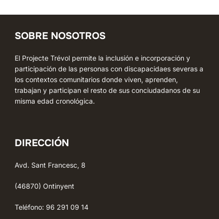
SOBRE NOSOTROS
El Projecte Trévol permite la inclusión e incorporación y
participación de las personas con discapacidaes severas a
los contextos comunitarios donde viven, aprenden,
trabajan y participan el resto de sus conciudadanos de su
misma edad cronológica.
DIRECCIÓN
Avd. Sant Francesc, 8
(46870) Ontinyent
Teléfono: 96 291 09 14