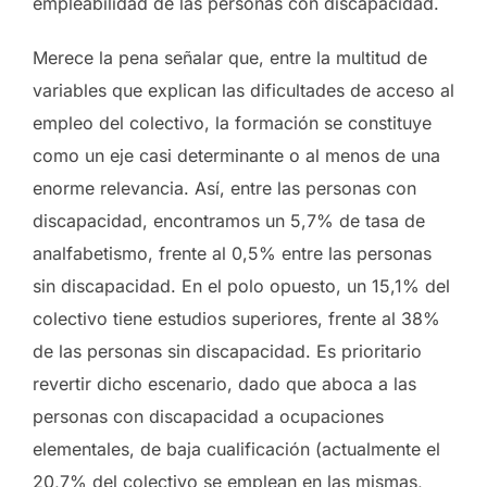
empleabilidad de las personas con discapacidad.
Merece la pena señalar que, entre la multitud de
variables que explican las dificultades de acceso al
empleo del colectivo, la formación se constituye
como un eje casi determinante o al menos de una
enorme relevancia. Así, entre las personas con
discapacidad, encontramos un 5,7% de tasa de
analfabetismo, frente al 0,5% entre las personas
sin discapacidad. En el polo opuesto, un 15,1% del
colectivo tiene estudios superiores, frente al 38%
de las personas sin discapacidad. Es prioritario
revertir dicho escenario, dado que aboca a las
personas con discapacidad a ocupaciones
elementales, de baja cualificación (actualmente el
20,7% del colectivo se emplean en las mismas,