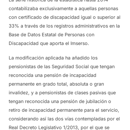
contabilizaba exclusivamente a aquellas personas
con certificado de discapacidad igual o superior al
33% a través de los registros administrativos en la
Base de Datos Estatal de Personas con
Discapacidad que aporta el Imserso.
La modificación aplicada ha añadido los
pensionistas de las Seguridad Social que tengan
reconocida una pensión de incapacidad
permanente en grado total, absoluta o gran
invalidez, y a pensionistas de clases pasivas que
tengan reconocida una pensión de jubilación o
retiro de incapacidad permanente para el servicio,
considerando así las dos vías contempladas por el
Real Decreto Legislativo 1/2013, por el que se