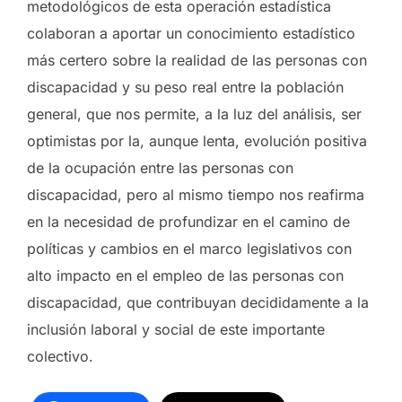
metodológicos de esta operación estadística
colaboran a aportar un conocimiento estadístico
más certero sobre la realidad de las personas con
discapacidad y su peso real entre la población
general, que nos permite, a la luz del análisis, ser
optimistas por la, aunque lenta, evolución positiva
de la ocupación entre las personas con
discapacidad, pero al mismo tiempo nos reafirma
en la necesidad de profundizar en el camino de
políticas y cambios en el marco legislativos con
alto impacto en el empleo de las personas con
discapacidad, que contribuyan decididamente a la
inclusión laboral y social de este importante
colectivo.