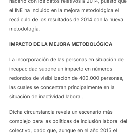
hacerlo con los datos relativos a 2014, puesto que
el INE ha incluido en la mejora metodológica el
recálculo de los resultados de 2014 con la nueva
metodología.
IMPACTO DE LA MEJORA METODOLÓGICA
La incorporación de las personas en situación de
incapacidad supone un impacto en números
redondos de visibilización de 400.000 personas,
las cuales se concentran principalmente en la
situación de inactividad laboral.
Dicha circunstancia revela un escenario más
complejo para las políticas de inclusión laboral del
colectivo, dado que, aunque en el año 2015 el