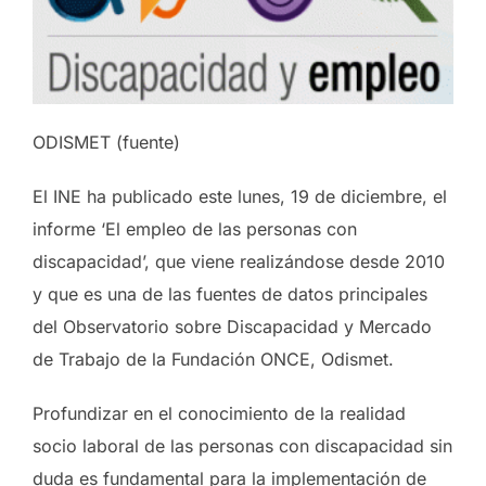
ODISMET (fuente)
El INE ha publicado este lunes, 19 de diciembre, el
informe ‘El empleo de las personas con
discapacidad’, que viene realizándose desde 2010
y que es una de las fuentes de datos principales
del Observatorio sobre Discapacidad y Mercado
de Trabajo de la Fundación ONCE, Odismet.
Profundizar en el conocimiento de la realidad
socio laboral de las personas con discapacidad sin
duda es fundamental para la implementación de