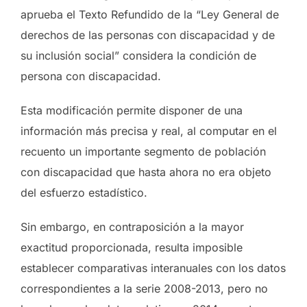
aprueba el Texto Refundido de la “Ley General de
derechos de las personas con discapacidad y de
su inclusión social” considera la condición de
persona con discapacidad.
Esta modificación permite disponer de una
información más precisa y real, al computar en el
recuento un importante segmento de población
con discapacidad que hasta ahora no era objeto
del esfuerzo estadístico.
Sin embargo, en contraposición a la mayor
exactitud proporcionada, resulta imposible
establecer comparativas interanuales con los datos
correspondientes a la serie 2008-2013, pero no