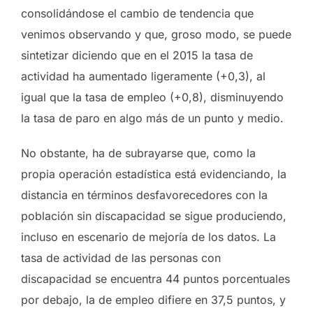
consolidándose el cambio de tendencia que
venimos observando y que, groso modo, se puede
sintetizar diciendo que en el 2015 la tasa de
actividad ha aumentado ligeramente (+0,3), al
igual que la tasa de empleo (+0,8), disminuyendo
la tasa de paro en algo más de un punto y medio.
No obstante, ha de subrayarse que, como la
propia operación estadística está evidenciando, la
distancia en términos desfavorecedores con la
población sin discapacidad se sigue produciendo,
incluso en escenario de mejoría de los datos. La
tasa de actividad de las personas con
discapacidad se encuentra 44 puntos porcentuales
por debajo, la de empleo difiere en 37,5 puntos, y