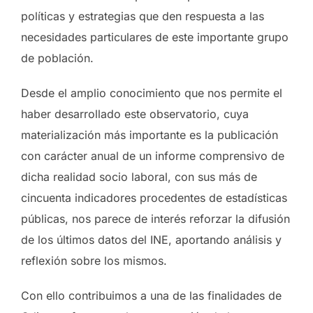
políticas y estrategias que den respuesta a las
necesidades particulares de este importante grupo
de población.
Desde el amplio conocimiento que nos permite el
haber desarrollado este observatorio, cuya
materialización más importante es la publicación
con carácter anual de un informe comprensivo de
dicha realidad socio laboral, con sus más de
cincuenta indicadores procedentes de estadísticas
públicas, nos parece de interés reforzar la difusión
de los últimos datos del INE, aportando análisis y
reflexión sobre los mismos.
Con ello contribuimos a una de las finalidades de