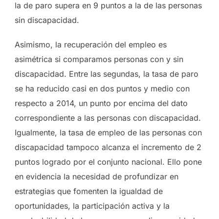
la de paro supera en 9 puntos a la de las personas
sin discapacidad.
Asimismo, la recuperación del empleo es
asimétrica si comparamos personas con y sin
discapacidad. Entre las segundas, la tasa de paro
se ha reducido casi en dos puntos y medio con
respecto a 2014, un punto por encima del dato
correspondiente a las personas con discapacidad.
Igualmente, la tasa de empleo de las personas con
discapacidad tampoco alcanza el incremento de 2
puntos logrado por el conjunto nacional. Ello pone
en evidencia la necesidad de profundizar en
estrategias que fomenten la igualdad de
oportunidades, la participación activa y la