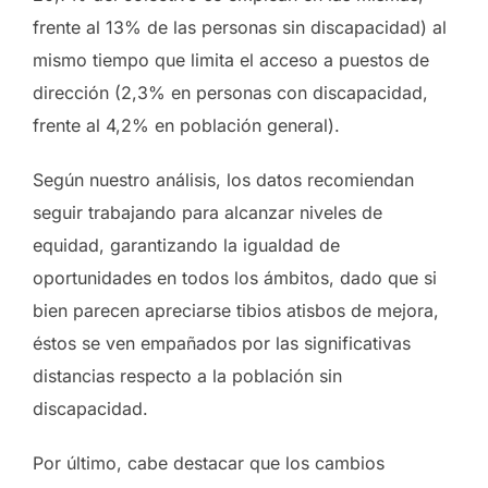
frente al 13% de las personas sin discapacidad) al
mismo tiempo que limita el acceso a puestos de
dirección (2,3% en personas con discapacidad,
frente al 4,2% en población general).
Según nuestro análisis, los datos recomiendan
seguir trabajando para alcanzar niveles de
equidad, garantizando la igualdad de
oportunidades en todos los ámbitos, dado que si
bien parecen apreciarse tibios atisbos de mejora,
éstos se ven empañados por las significativas
distancias respecto a la población sin
discapacidad.
Por último, cabe destacar que los cambios