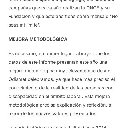
campañas que cada año realizan la ONCE y su
Fundación y que este año tiene como mensaje “No
seas mi límite”.
MEJORA METODOLÓGICA
Es necesario, en primer lugar, subrayar que los
datos de este informe presentan este año una
mejora metodológica muy relevante que desde
Odismet celebramos, ya que hace más preciso el
conocimiento de la realidad de las personas con
discapacidad en el ámbito laboral. Esta mejora
metodológica precisa explicación y reflexión, a
tenor de los nuevos valores presentados.
La serie histórica de la estadística hasta 2014