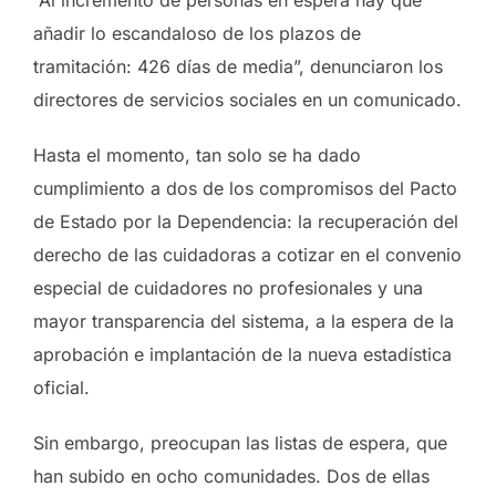
añadir lo escandaloso de los plazos de
tramitación: 426 días de media”, denunciaron los
directores de servicios sociales en un comunicado.
Hasta el momento, tan solo se ha dado
cumplimiento a dos de los compromisos del Pacto
de Estado por la Dependencia: la recuperación del
derecho de las cuidadoras a cotizar en el convenio
especial de cuidadores no profesionales y una
mayor transparencia del sistema, a la espera de la
aprobación e implantación de la nueva estadística
oficial.
Sin embargo, preocupan las listas de espera, que
han subido en ocho comunidades. Dos de ellas