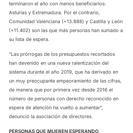
terminaron el año con menos beneficiarios:
Asturias y Extremadura. Por el contrario,
Comunidad Valenciana (+13.888) y Castilla y León
(+11.402) son las que más personas han sumado a
su lista de espera.
“Las prórrogas de los presupuestos recortados
han devenido en una nueva ralentización del
sistema durante el año 2019, que ha derivado en
un muy preocupante empeoramiento de las cifras,
de manera que por primera vez desde 2016 el
número de personas con derecho reconocido en
espera de atención ha vuelto a aumentar”,
denunció la asociación de directores.
PERSONAS QUE MUEREN ESPERANDO