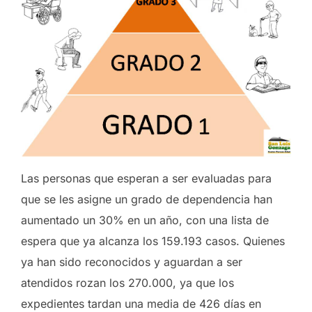
Las personas que esperan a ser evaluadas para
que se les asigne un grado de dependencia han
aumentado un 30% en un año, con una lista de
espera que ya alcanza los 159.193 casos. Quienes
ya han sido reconocidos y aguardan a ser
atendidos rozan los 270.000, ya que los
expedientes tardan una media de 426 días en