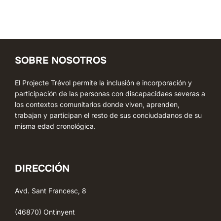
SOBRE NOSOTROS
El Projecte Trévol permite la inclusión e incorporación y
participación de las personas con discapacidaes severas a
los contextos comunitarios donde viven, aprenden,
trabajan y participan el resto de sus conciudadanos de su
misma edad cronológica.
DIRECCIÓN
Avd. Sant Francesc, 8
(46870) Ontinyent