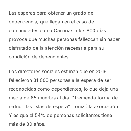
Las esperas para obtener un grado de
dependencia, que llegan en el caso de
comunidades como Canarias a los 800 días
provoca que muchas personas fallezcan sin haber
disfrutado de la atención necesaria para su
condición de dependientes.
Los directores sociales estiman que en 2019
fallecieron 31.000 personas a la espera de ser
reconocidas como dependientes, lo que deja una
media de 85 muertes al día. “Tremenda forma de
reducir las listas de espera”, ironizó la asociación.
Y es que el 54% de personas solicitantes tiene
más de 80 años.