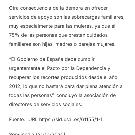
Otra consecuencia de la demora en ofrecer
servicios de apoyo son las sobrecargas familiares,
muy especialmente para las mujeres, ya que el
75% de las personas que prestan cuidados
familiares son hijas, madres o parejas mujeres.
“El Gobierno de España debe cumplir
urgentemente el Pacto por la Dependencia y
recuperar los recortes producidos desde el año
2012, lo que no bastará para dar plena atención a
todas las personas”, concluyó la asociación de
directores de servicios sociales.
Fuente: URI: https://sid.usal.es/61155/1-1
Servimedia (21/01/2020)