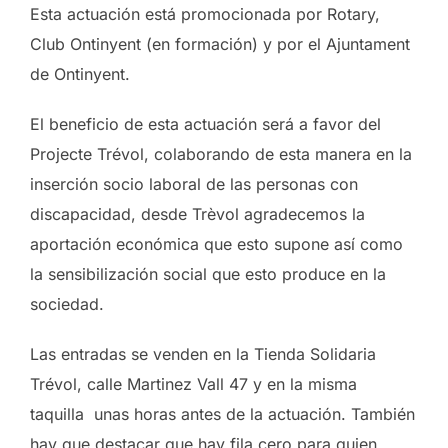
Esta actuación está promocionada por Rotary,
Club Ontinyent (en formación) y por el Ajuntament
de Ontinyent.
El beneficio de esta actuación será a favor del
Projecte Trévol, colaborando de esta manera en la
inserción socio laboral de las personas con
discapacidad, desde Trèvol agradecemos la
aportación económica que esto supone así como
la sensibilización social que esto produce en la
sociedad.
Las entradas se venden en la Tienda Solidaria
Trévol, calle Martinez Vall 47 y en la misma
taquilla unas horas antes de la actuación. También
hay que destacar que hay fila cero para quien