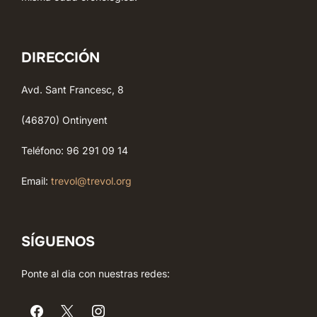
DIRECCIÓN
Avd. Sant Francesc, 8
(46870) Ontinyent
Teléfono: 96 291 09 14
Email:
trevol@trevol.org
SÍGUENOS
Ponte al dia con nuestras redes: