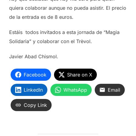
quiera colaborar aunque no pueda asistir. El precio
de la entrada es de 8 euros.
Estáis todos invitados a esta jornada de “Magia
Solidaria” y colaborar con el Trèvol.
Javier Abad Chismol.
Facebook
Share on X
LinkedIn
WhatsApp
Email
Copy Link