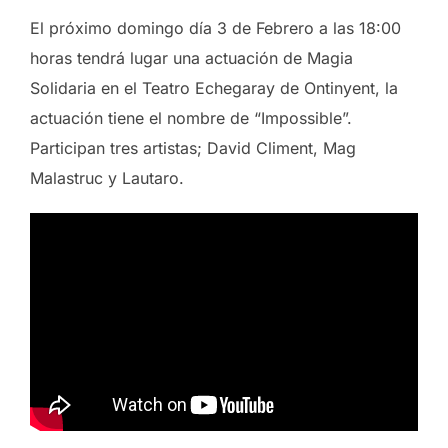
El próximo domingo día 3 de Febrero a las 18:00
horas tendrá lugar una actuación de Magia
Solidaria en el Teatro Echegaray de Ontinyent, la
actuación tiene el nombre de “Impossible”.
Participan tres artistas; David Climent, Mag
Malastruc y Lautaro.