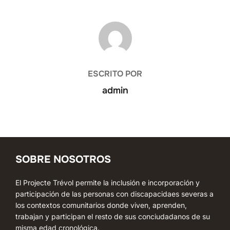
AUTOR DE LA ENTRADA
ESCRITO POR
admin
SOBRE NOSOTROS
El Projecte Trévol permite la inclusión e incorporación y
participación de las personas con discapacidaes severas a
los contextos comunitarios donde viven, aprenden,
trabajan y participan el resto de sus conciudadanos de su
misma edad cronológica.