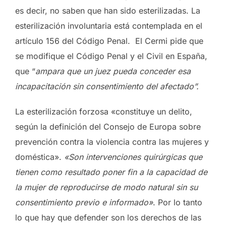
es decir, no saben que han sido esterilizadas. La
esterilización involuntaria está contemplada en el
artículo 156 del Código Penal. El Cermi pide que
se modifique el Código Penal y el Civil en España,
que “
ampara que un juez pueda conceder esa
incapacitación sin consentimiento del afectado”.
La esterilización forzosa «constituye un delito,
según la definición del Consejo de Europa sobre
prevención contra la violencia contra las mujeres y
doméstica».
«Son intervenciones quirúrgicas que
tienen como resultado poner fin a la capacidad de
la mujer de reproducirse de modo natural sin su
consentimiento previo e informado»
. Por lo tanto
lo que hay que defender son los derechos de las