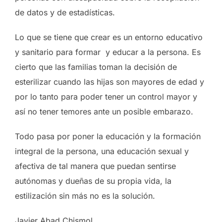
de datos y de estadísticas.
Lo que se tiene que crear es un entorno educativo
y sanitario para formar y educar a la persona. Es
cierto que las familias toman la decisión de
esterilizar cuando las hijas son mayores de edad y
por lo tanto para poder tener un control mayor y
así no tener temores ante un posible embarazo.
Todo pasa por poner la educación y la formación
integral de la persona, una educación sexual y
afectiva de tal manera que puedan sentirse
autónomas y dueñas de su propia vida, la
estilización sin más no es la solución.
Javier Abad Chismol