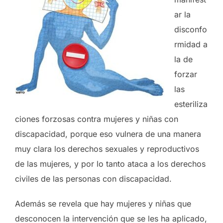
ar la
disconfo
rmidad a
la de
forzar
las
esteriliza
ciones forzosas contra mujeres y niñas con
discapacidad, porque eso vulnera de una manera
muy clara los derechos sexuales y reproductivos
de las mujeres, y por lo tanto ataca a los derechos
civiles de las personas con discapacidad.
Además se revela que hay mujeres y niñas que
desconocen la intervención que se les ha aplicado,