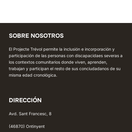
SOBRE NOSOTROS
El Projecte Trévol permite la inclusión e incorporación y
participación de las personas con discapacidaes severas a
los contextos comunitarios donde viven, aprenden,
trabajan y participan el resto de sus conciudadanos de su
misma edad cronológica.
DIRECCIÓN
Avd. Sant Francesc, 8
(46870) Ontinyent