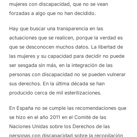
mujeres con discapacidad, que no se vean
forzadas a algo que no han decidido.
Hay que buscar una transparencia en las
actuaciones que se realicen, porque la verdad es
que se desconocen muchos datos. La libertad de
las mujeres y su capacidad para decidir no puede
ser sesgada sin más, en la integración de las
personas con discapacidad no se pueden vulnerar
sus derechos. En la última década se han
producido cerca de mil esterilizaciones.
En España no se cumple las recomendaciones que
se hizo en el año 2011 en el Comité de las
Naciones Unidas sobre los Derechos de las
personas con discapacidad sobre la recopilación