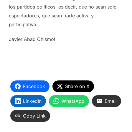
los partidos políticos, es decir, que no sean solo
espectadores, que sean parte activa y
participativa.
Javier Abad Chismol
Facebook
Share on X
LinkedIn
WhatsApp
Email
Copy Link