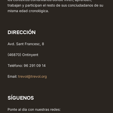
trabajan y participan el resto de sus conciudadanos de su
misma edad cronológica.
DIRECCIÓN
Avd. Sant Francesc, 8
(46870) Ontinyent
Teléfono: 96 291 09 14
Email:
trevol@trevol.org
SÍGUENOS
Ponte al dia con nuestras redes: