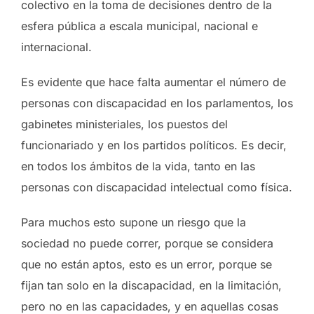
colectivo en la toma de decisiones dentro de la
esfera pública a escala municipal, nacional e
internacional.
Es evidente que hace falta aumentar el número de
personas con discapacidad en los parlamentos, los
gabinetes ministeriales, los puestos del
funcionariado y en los partidos políticos. Es decir,
en todos los ámbitos de la vida, tanto en las
personas con discapacidad intelectual como física.
Para muchos esto supone un riesgo que la
sociedad no puede correr, porque se considera
que no están aptos, esto es un error, porque se
fijan tan solo en la discapacidad, en la limitación,
pero no en las capacidades, y en aquellas cosas