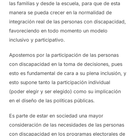
las familias y desde la escuela, para que de esta
manera se pueda crecer en la normalidad de
integración real de las personas con discapacidad,
favoreciendo en todo momento un modelo
inclusivo y participativo.
Apostemos por la participación de las personas
con discapacidad en la toma de decisiones, pues
esto es fundamental de cara a su plena inclusión, y
esto supone tanto la participación individual
(poder elegir y ser elegido) como su implicación
en el diseño de las políticas públicas.
Es parte de estar en sociedad una mayor
consideración de las necesidades de las personas
con discapacidad en los programas electorales de