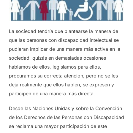
La sociedad tendría que plantearse la manera de
que las personas con discapacidad intelectual se
pudieran implicar de una manera más activa en la
sociedad, quizás en demasiadas ocasiones
hablamos de ellos, legislamos para ellos,
procuramos su correcta atención, pero no se les
deja realmente que ellos hablen, se expresen y
participen de una manera más directa.
Desde las Naciones Unidas y sobre la Convención
de los Derechos de las Personas con Discapacidad
se reclama una mayor participación de este