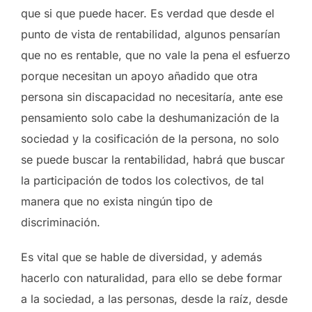
que si que puede hacer. Es verdad que desde el
punto de vista de rentabilidad, algunos pensarían
que no es rentable, que no vale la pena el esfuerzo
porque necesitan un apoyo añadido que otra
persona sin discapacidad no necesitaría, ante ese
pensamiento solo cabe la deshumanización de la
sociedad y la cosificación de la persona, no solo
se puede buscar la rentabilidad, habrá que buscar
la participación de todos los colectivos, de tal
manera que no exista ningún tipo de
discriminación.
Es vital que se hable de diversidad, y además
hacerlo con naturalidad, para ello se debe formar
a la sociedad, a las personas, desde la raíz, desde