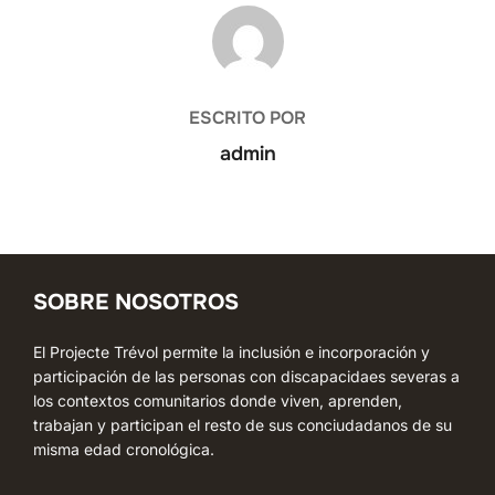
AUTOR DE LA ENTRADA
ESCRITO POR
admin
SOBRE NOSOTROS
El Projecte Trévol permite la inclusión e incorporación y
participación de las personas con discapacidaes severas a
los contextos comunitarios donde viven, aprenden,
trabajan y participan el resto de sus conciudadanos de su
misma edad cronológica.