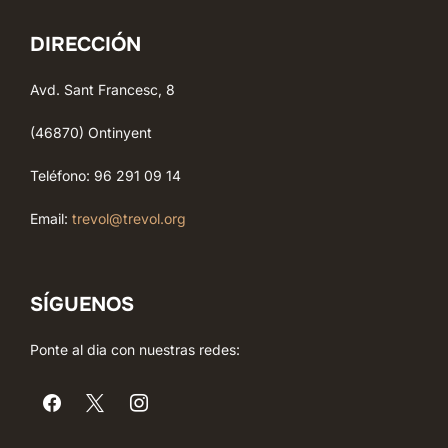
DIRECCIÓN
Avd. Sant Francesc, 8
(46870) Ontinyent
Teléfono: 96 291 09 14
Email:
trevol@trevol.org
SÍGUENOS
Ponte al dia con nuestras redes: