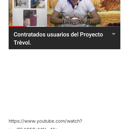
https://www.youtube.com/watch?