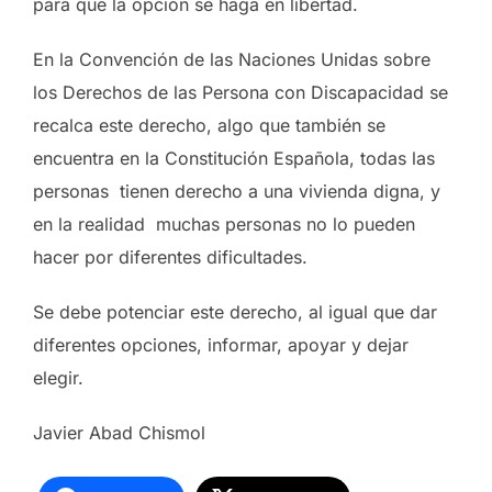
para que la opción se haga en libertad.
En la Convención de las Naciones Unidas sobre
los Derechos de las Persona con Discapacidad se
recalca este derecho, algo que también se
encuentra en la Constitución Española, todas las
personas tienen derecho a una vivienda digna, y
en la realidad muchas personas no lo pueden
hacer por diferentes dificultades.
Se debe potenciar este derecho, al igual que dar
diferentes opciones, informar, apoyar y dejar
elegir.
Javier Abad Chismol