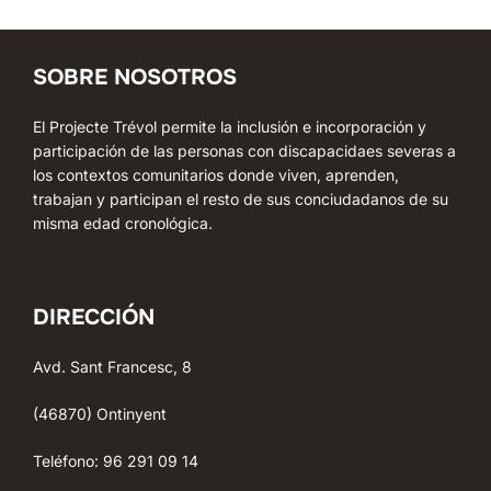
SOBRE NOSOTROS
El Projecte Trévol permite la inclusión e incorporación y
participación de las personas con discapacidaes severas a
los contextos comunitarios donde viven, aprenden,
trabajan y participan el resto de sus conciudadanos de su
misma edad cronológica.
DIRECCIÓN
Avd. Sant Francesc, 8
(46870) Ontinyent
Teléfono: 96 291 09 14