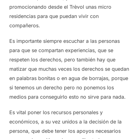
promocionando desde el Trèvol unas micro
residencias para que puedan vivir con
compañeros.
Es importante siempre escuchar a las personas
para que se compartan experiencias, que se
respeten los derechos, pero también hay que
matizar que muchas veces los derechos se quedan
en palabras bonitas o en agua de borrajas, porque
si tenemos un derecho pero no ponemos los
medios para conseguirlo esto no sirve para nada.
Es vital poner los recursos personales y
económicos, a su vez unidos a la decisión de la
persona, que debe tener los apoyos necesarios