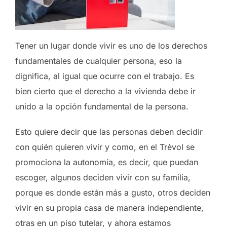
Tener un lugar donde vivir es uno de los derechos
fundamentales de cualquier persona, eso la
dignifica, al igual que ocurre con el trabajo. Es
bien cierto que el derecho a la vivienda debe ir
unido a la opción fundamental de la persona.
Esto quiere decir que las personas deben decidir
con quién quieren vivir y como, en el Trèvol se
promociona la autonomía, es decir, que puedan
escoger, algunos deciden vivir con su familia,
porque es donde están más a gusto, otros deciden
vivir en su propia casa de manera independiente,
otras en un piso tutelar, y ahora estamos