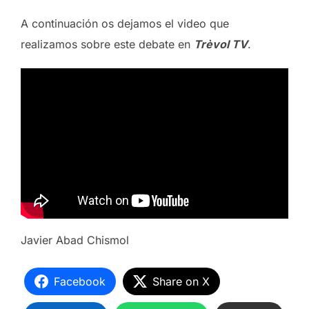
A continuación os dejamos el video que
realizamos sobre este debate en
Trèvol TV
.
Javier Abad Chismol
Facebook
Share on X