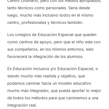
Centro Ordinario, pero con los medios apropiados,
tanto técnicos como personales. Sería desde
luego, mucho más inclusivo todos en el mismo
centro, profesionales y técnicos también.
Los colegios de Educación Especial que queden
como centros de apoyo, pero que el niño este con
sus compañeros, en los mismos entornos, esto
favorecerá la integración de los alumnos.
Es Educación Inclusiva y/o Educación Especial, o
siendo mucho más realista y objetivo, que
podamos caminar hacia un modelo educativo
mucho más integrador, que pueda aportar lo mejor
de todos los métodos para que caminemos a una
integración real.