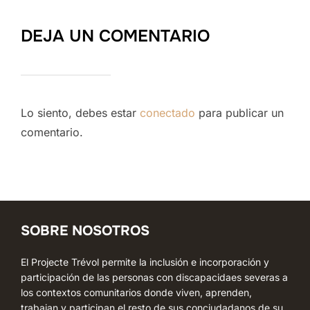
DEJA UN COMENTARIO
Lo siento, debes estar
conectado
para publicar un
comentario.
SOBRE NOSOTROS
El Projecte Trévol permite la inclusión e incorporación y
participación de las personas con discapacidaes severas a
los contextos comunitarios donde viven, aprenden,
trabajan y participan el resto de sus conciudadanos de su