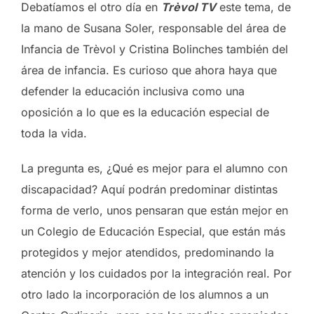
Debatíamos el otro día en
Trèvol TV
este tema, de
la mano de Susana Soler, responsable del área de
Infancia de Trèvol y Cristina Bolinches también del
área de infancia. Es curioso que ahora haya que
defender la educación inclusiva como una
oposición a lo que es la educación especial de
toda la vida.
La pregunta es, ¿Qué es mejor para el alumno con
discapacidad? Aquí podrán predominar distintas
forma de verlo, unos pensaran que están mejor en
un Colegio de Educación Especial, que están más
protegidos y mejor atendidos, predominando la
atención y los cuidados por la integración real. Por
otro lado la incorporación de los alumnos a un