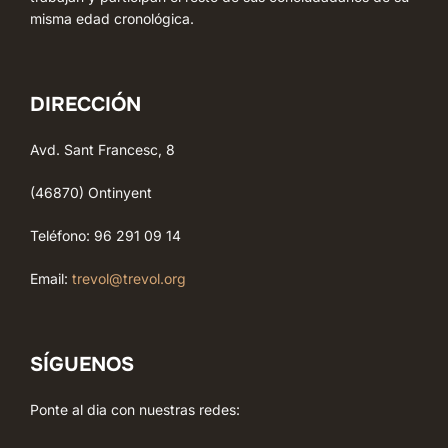
misma edad cronológica.
DIRECCIÓN
Avd. Sant Francesc, 8
(46870) Ontinyent
Teléfono: 96 291 09 14
Email:
trevol@trevol.org
SÍGUENOS
Ponte al dia con nuestras redes: