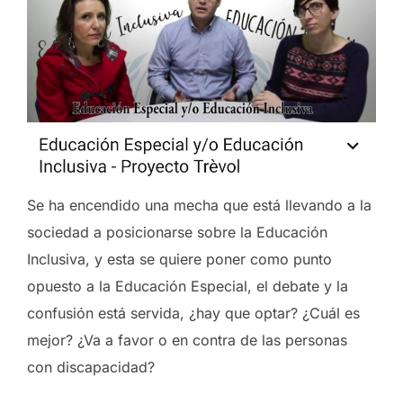
Se ha encendido una mecha que está llevando a la
sociedad a posicionarse sobre la Educación
Inclusiva, y esta se quiere poner como punto
opuesto a la Educación Especial, el debate y la
confusión está servida, ¿hay que optar? ¿Cuál es
mejor? ¿Va a favor o en contra de las personas
con discapacidad?