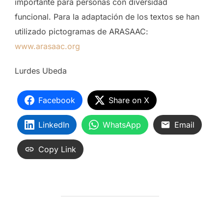
importante para personas con diversidad
funcional. Para la adaptación de los textos se han
utilizado pictogramas de ARASAAC:
www.arasaac.org
Lurdes Ubeda
Facebook
Share on X
LinkedIn
WhatsApp
Email
Copy Link