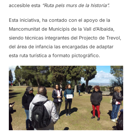
accesible esta
“Ruta pels murs de la historia”.
Esta iniciativa, ha contado con el apoyo de la
Mancomunitat de Municipis de la Vall d’Albaida,
siendo técnicas integrantes del Projecto de Trevol,
del área de infancia las encargadas de adaptar
esta ruta turística a formato pictográfico.