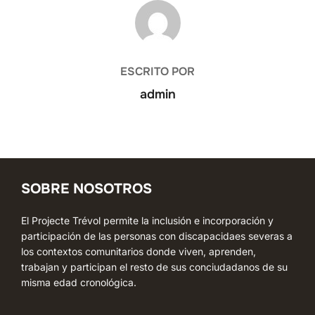
AUTOR DE LA ENTRADA
ESCRITO POR
admin
SOBRE NOSOTROS
El Projecte Trévol permite la inclusión e incorporación y
participación de las personas con discapacidaes severas a
los contextos comunitarios donde viven, aprenden,
trabajan y participan el resto de sus conciudadanos de su
misma edad cronológica.