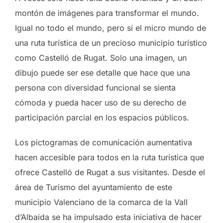
montón de imágenes para transformar el mundo.
Igual no todo el mundo, pero sí el micro mundo de
una ruta turística de un precioso municipio turístico
como Castelló de Rugat. Solo una imagen, un
dibujo puede ser ese detalle que hace que una
persona con diversidad funcional se sienta
cómoda y pueda hacer uso de su derecho de
participación parcial en los espacios públicos.
Los pictogramas de comunicación aumentativa
hacen accesible para todos en la ruta turística que
ofrece Castelló de Rugat a sus visitantes. Desde el
área de Turismo del ayuntamiento de este
municipio Valenciano de la comarca de la Vall
d’Albaida se ha impulsado esta iniciativa de hacer