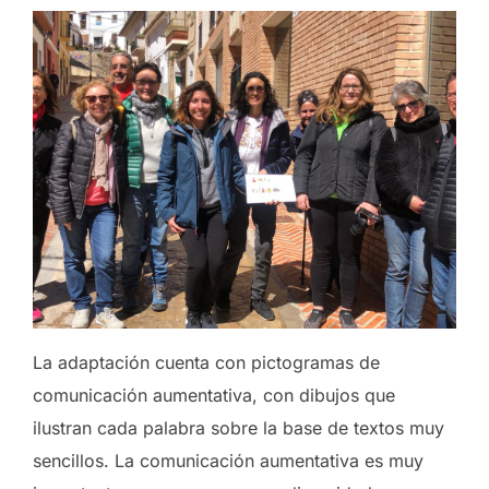
La adaptación cuenta con pictogramas de
comunicación aumentativa, con dibujos que
ilustran cada palabra sobre la base de textos muy
sencillos. La comunicación aumentativa es muy