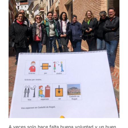
A veces solo hace falta buena voluntad y un buen