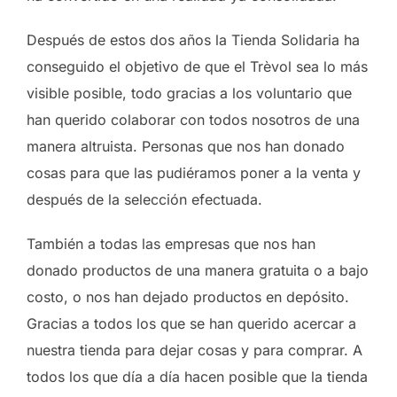
Después de estos dos años la Tienda Solidaria ha
conseguido el objetivo de que el Trèvol sea lo más
visible posible, todo gracias a los voluntario que
han querido colaborar con todos nosotros de una
manera altruista. Personas que nos han donado
cosas para que las pudiéramos poner a la venta y
después de la selección efectuada.
También a todas las empresas que nos han
donado productos de una manera gratuita o a bajo
costo, o nos han dejado productos en depósito.
Gracias a todos los que se han querido acercar a
nuestra tienda para dejar cosas y para comprar. A
todos los que día a día hacen posible que la tienda