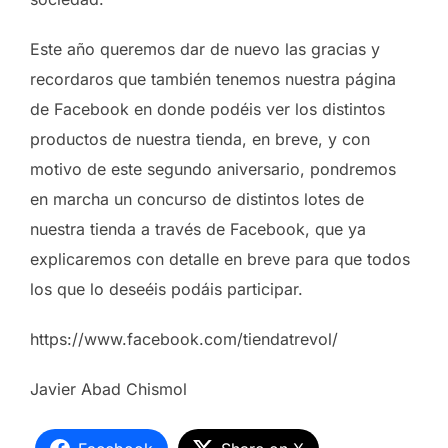
Este año queremos dar de nuevo las gracias y
recordaros que también tenemos nuestra página
de Facebook en donde podéis ver los distintos
productos de nuestra tienda, en breve, y con
motivo de este segundo aniversario, pondremos
en marcha un concurso de distintos lotes de
nuestra tienda a través de Facebook, que ya
explicaremos con detalle en breve para que todos
los que lo deseéis podáis participar.
https://www.facebook.com/tiendatrevol/
Javier Abad Chismol