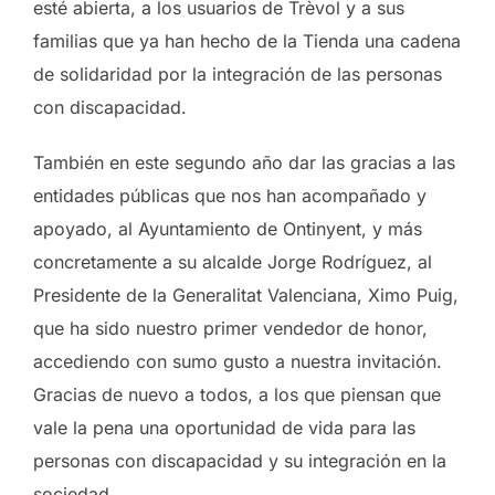
esté abierta, a los usuarios de Trèvol y a sus
familias que ya han hecho de la Tienda una cadena
de solidaridad por la integración de las personas
con discapacidad.
También en este segundo año dar las gracias a las
entidades públicas que nos han acompañado y
apoyado, al Ayuntamiento de Ontinyent, y más
concretamente a su alcalde Jorge Rodríguez, al
Presidente de la Generalitat Valenciana, Ximo Puig,
que ha sido nuestro primer vendedor de honor,
accediendo con sumo gusto a nuestra invitación.
Gracias de nuevo a todos, a los que piensan que
vale la pena una oportunidad de vida para las
personas con discapacidad y su integración en la
sociedad.