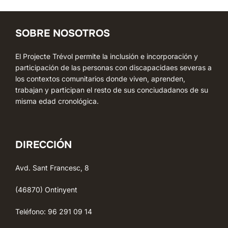
SOBRE NOSOTROS
El Projecte Trévol permite la inclusión e incorporación y
participación de las personas con discapacidaes severas a
los contextos comunitarios donde viven, aprenden,
trabajan y participan el resto de sus conciudadanos de su
misma edad cronológica.
DIRECCIÓN
Avd. Sant Francesc, 8
(46870) Ontinyent
Teléfono: 96 291 09 14